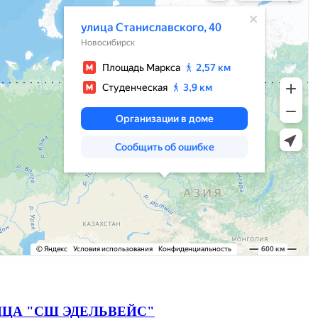
ЦА "СШ ЭДЕЛЬВЕЙС"