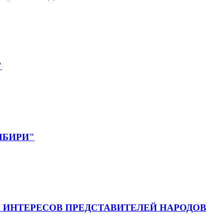
"
СИБИРИ"
 ИНТЕРЕСОВ ПРЕДСТАВИТЕЛЕЙ НАРОДОВ