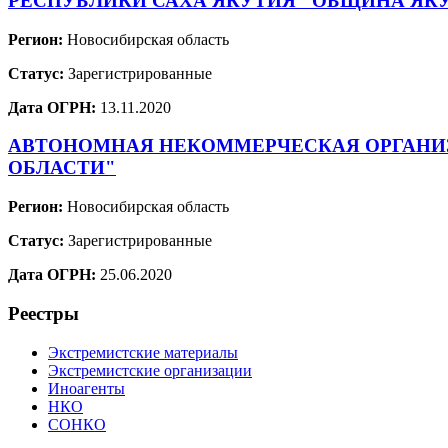
РЕСПУБЛИКИ САХА ЯКУТИЯ "ОБЩИНА ЯКУ
Регион:
Новосибирская область
Статус:
Зарегистрированные
Дата ОГРН:
13.11.2020
АВТОНОМНАЯ НЕКОММЕРЧЕСКАЯ ОРГАНИЗ
ОБЛАСТИ"
Регион:
Новосибирская область
Статус:
Зарегистрированные
Дата ОГРН:
25.06.2020
Реестры
Экстремистские материалы
Экстремистские организации
Иноагенты
НКО
СОНКО