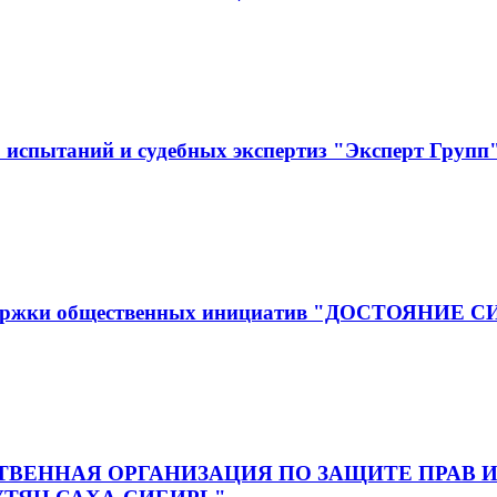
испытаний и судебных экспертиз "Эксперт Групп
оддержки общественных инициатив "ДОСТОЯНИЕ 
ВЕННАЯ ОРГАНИЗАЦИЯ ПО ЗАЩИТЕ ПРАВ И