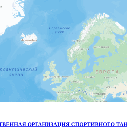
ВЕННАЯ ОРГАНИЗАЦИЯ СПОРТИВНОГО ТАН