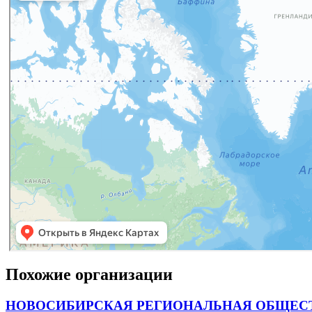
Похожие организации
НОВОСИБИРСКАЯ РЕГИОНАЛЬНАЯ ОБЩЕСТ