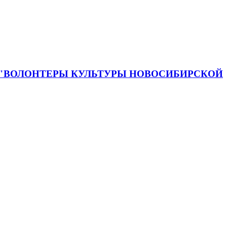
 "ВОЛОНТЕРЫ КУЛЬТУРЫ НОВОСИБИРСКОЙ