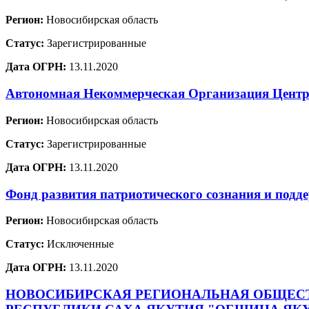
Регион:
Новосибирская область
Статус:
Зарегистрированные
Дата ОГРН:
13.11.2020
Автономная Некоммерческая Организация Центр 
Регион:
Новосибирская область
Статус:
Зарегистрированные
Дата ОГРН:
13.11.2020
Фонд развития патриотического сознания и п
Регион:
Новосибирская область
Статус:
Исключенные
Дата ОГРН:
13.11.2020
НОВОСИБИРСКАЯ РЕГИОНАЛЬНАЯ ОБЩЕСТ