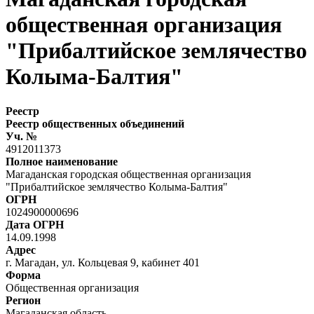
общественная организация
"Прибалтийское землячество
Колыма-Балтия"
Реестр
Реестр общественных объединений
Уч. №
4912011373
Полное наименование
Магаданская городская общественная организация
"Прибалтийское землячество Колыма-Балтия"
ОГРН
1024900000696
Дата ОГРН
14.09.1998
Адрес
г. Магадан, ул. Кольцевая 9, кабинет 401
Форма
Общественная организация
Регион
Магаданская область