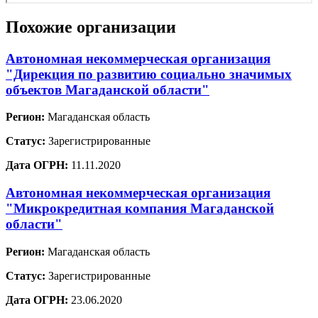
Похожие организации
Автономная некоммерческая организация
"Дирекция по развитию социально значимых
объектов Магаданской области"
Регион:
Магаданская область
Статус:
Зарегистрированные
Дата ОГРН:
11.11.2020
Автономная некоммерческая организация
"Микрокредитная компания Магаданской
области"
Регион:
Магаданская область
Статус:
Зарегистрированные
Дата ОГРН:
23.06.2020