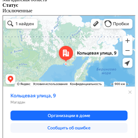
Статус
Исключенные