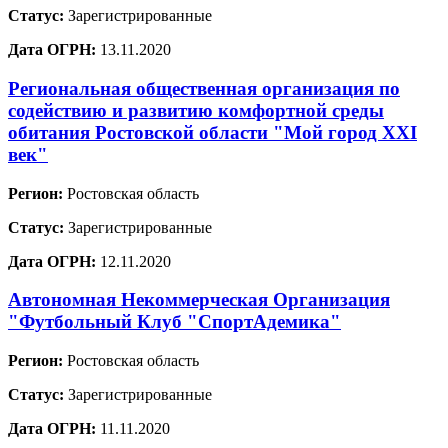
Статус:
Зарегистрированные
Дата ОГРН:
13.11.2020
Региональная общественная организация по
содействию и развитию комфортной среды
обитания Ростовской области "Мой город XXI
век"
Регион:
Ростовская область
Статус:
Зарегистрированные
Дата ОГРН:
12.11.2020
Автономная Некоммерческая Организация
"Футбольный Клуб "СпортАдемика"
Регион:
Ростовская область
Статус:
Зарегистрированные
Дата ОГРН:
11.11.2020