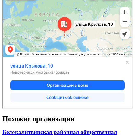
Похожие организации
Белокалитвинская районная общественная