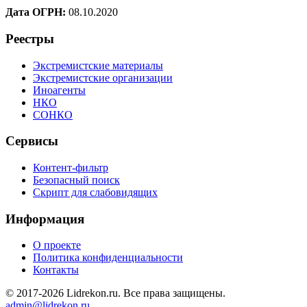
Дата ОГРН:
08.10.2020
Реестры
Экстремистские материалы
Экстремистские организации
Иноагенты
НКО
СОНКО
Сервисы
Контент-фильтр
Безопасный поиск
Скрипт для слабовидящих
Информация
О проекте
Политика конфиденциальности
Контакты
© 2017-2026 Lidrekon.ru. Все права защищены.
admin@lidrekon.ru