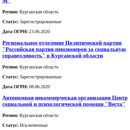
М"
Регион:
Курганская область
Статус:
Зарегистрированные
Дата ОГРН:
23.06.2020
Региональное отделение Политической партии
"Российская партия пенсионеров за социальную
справедливость" в Курганской области
Регион:
Курганская область
Статус:
Зарегистрированные
Дата ОГРН:
08.06.2020
Автономная некоммерческая организация Центр
социальной и психологической помощи "Веста"
Регион:
Курганская область
Статус:
Исключенные