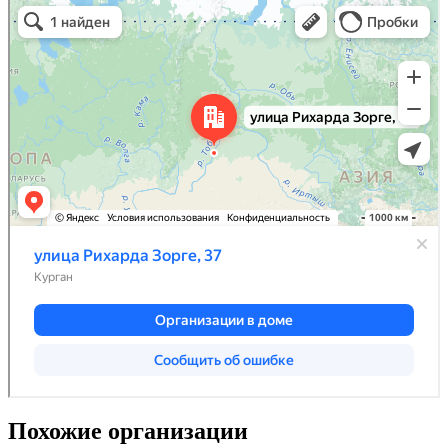
Похожие организации