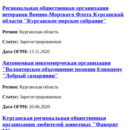
Региональная общественная организация
ветеранов Военно-Морского Флота Курганской
области "Курганское морское собрание"
Регион:
Курганская область
Статус:
Зарегистрированные
Дата ОГРН:
13.11.2020
Автономная некоммерческая организация
"Волонтерское объединение помощи ближнему
"Добрый самарянин"
Регион:
Курганская область
Статус:
Зарегистрированные
Дата ОГРН:
26.06.2020
Курганская региональная общественная
организация любителей животных "Фаворит