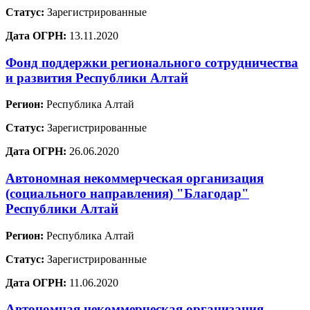
Статус:
Зарегистрированные
Дата ОГРН:
13.11.2020
Фонд поддержки регионального сотрудничества
и развития Республики Алтай
Регион:
Республика Алтай
Статус:
Зарегистрированные
Дата ОГРН:
26.06.2020
Автономная некоммерческая организация
(социального направления) "Благодар"
Республики Алтай
Регион:
Республика Алтай
Статус:
Зарегистрированные
Дата ОГРН:
11.06.2020
Автономная некоммерческая организация