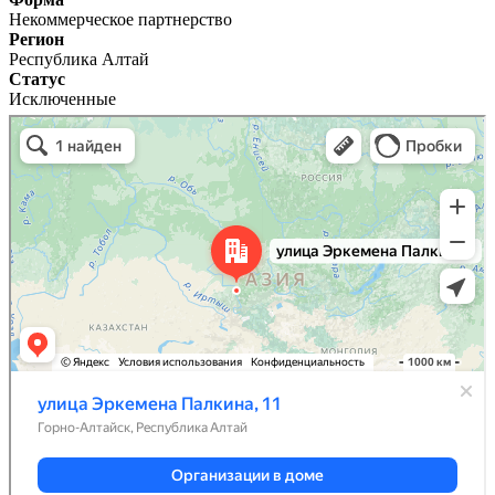
Некоммерческое партнерство
Регион
Республика Алтай
Статус
Исключенные