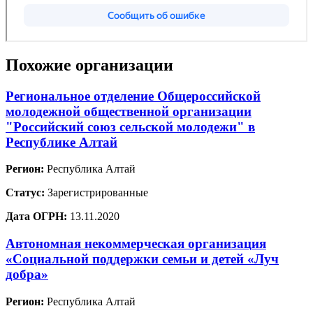
Похожие организации
Региональное отделение Общероссийской
молодежной общественной организации
"Российский союз сельской молодежи" в
Республике Алтай
Регион:
Республика Алтай
Статус:
Зарегистрированные
Дата ОГРН:
13.11.2020
Автономная некоммерческая организация
«Социальной поддержки семьи и детей «Луч
добра»
Регион:
Республика Алтай