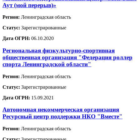
Аут (мой перерыв)»
Регион:
Ленинградская область
Статус:
Зарегистрированные
Дата ОГРН:
06.10.2020
Региональная физкультурно-спортивная
общественная организация "Федерация роллер
спорта Ленинградской области"
Регион:
Ленинградская область
Статус:
Зарегистрированные
Дата ОГРН:
15.09.2021
Автономная некоммерческая организация
Ресурсный центр поддержки НКО "Вместе"
Регион:
Ленинградская область
Статус:
Зарегистрированные