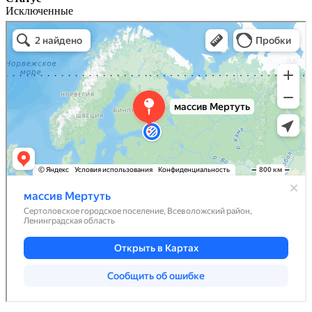
Исключенные