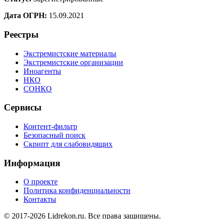
Дата ОГРН:
15.09.2021
Реестры
Экстремистские материалы
Экстремистские организации
Иноагенты
НКО
СОНКО
Сервисы
Контент-фильтр
Безопасный поиск
Скрипт для слабовидящих
Информация
О проекте
Политика конфиденциальности
Контакты
© 2017-2026 Lidrekon.ru. Все права защищены.