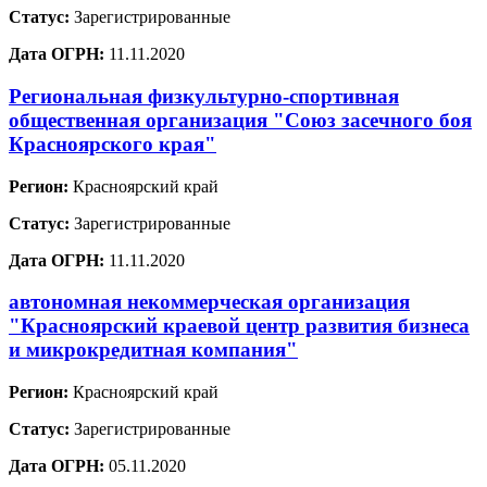
Статус:
Зарегистрированные
Дата ОГРН:
11.11.2020
Региональная физкультурно-спортивная
общественная организация "Союз засечного боя
Красноярского края"
Регион:
Красноярский край
Статус:
Зарегистрированные
Дата ОГРН:
11.11.2020
автономная некоммерческая организация
"Красноярский краевой центр развития бизнеса
и микрокредитная компания"
Регион:
Красноярский край
Статус:
Зарегистрированные
Дата ОГРН:
05.11.2020