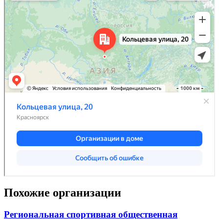
Похожие организации
Региональная спортивная общественная