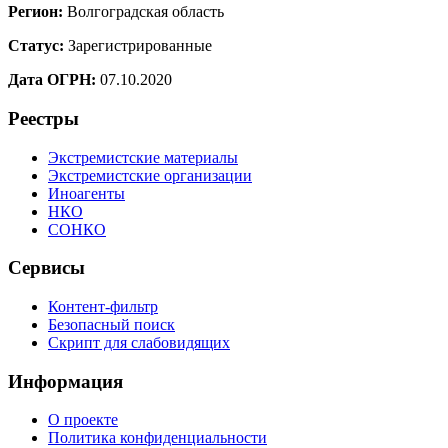
Регион:
Волгоградская область
Статус:
Зарегистрированные
Дата ОГРН:
07.10.2020
Реестры
Экстремистские материалы
Экстремистские организации
Иноагенты
НКО
СОНКО
Сервисы
Контент-фильтр
Безопасный поиск
Скрипт для слабовидящих
Информация
О проекте
Политика конфиденциальности