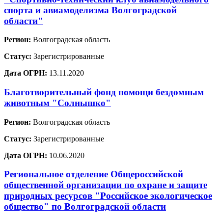
спорта и авиамоделизма Волгоградской
области"
Регион:
Волгоградская область
Статус:
Зарегистрированные
Дата ОГРН:
13.11.2020
Благотворительный фонд помощи бездомным
животным "Солнышко"
Регион:
Волгоградская область
Статус:
Зарегистрированные
Дата ОГРН:
10.06.2020
Региональное отделение Общероссийской
общественной организации по охране и защите
природных ресурсов "Российское экологическое
общество" по Волгоградской области