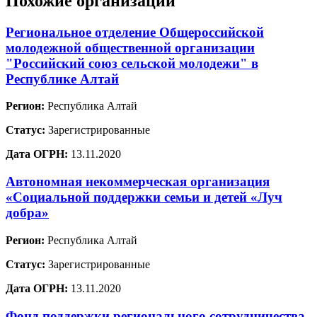
Похожие организации
Региональное отделение Общероссийской
молодежной общественной организации
"Российский союз сельской молодежи" в
Республике Алтай
Регион:
Республика Алтай
Статус:
Зарегистрированные
Дата ОГРН:
13.11.2020
Автономная некоммерческая организация
«Социальной поддержки семьи и детей «Луч
добра»
Регион:
Республика Алтай
Статус:
Зарегистрированные
Дата ОГРН:
13.11.2020
Фонд поддержки регионального сотрудничества