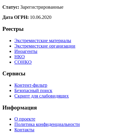
Статус:
Зарегистрированные
Дата ОГРН:
10.06.2020
Реестры
Экстремистские материалы
Экстремистские организации
Иноагенты
НКО
СОНКО
Сервисы
Контент-фильтр
Безопасный поиск
Скрипт для слабовидящих
Информация
О проекте
Политика конфиденциальности
Контакты