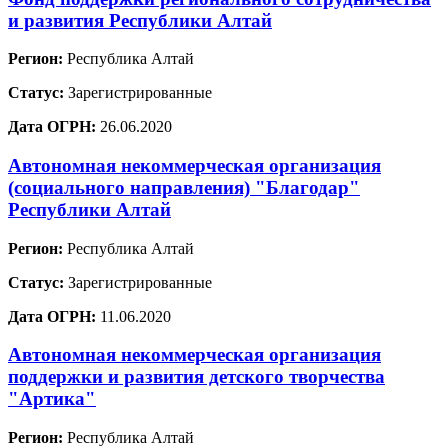
и развития Республики Алтай
Регион:
Республика Алтай
Статус:
Зарегистрированные
Дата ОГРН:
26.06.2020
Автономная некоммерческая организация
(социального направления) "Благодар"
Республики Алтай
Регион:
Республика Алтай
Статус:
Зарегистрированные
Дата ОГРН:
11.06.2020
Автономная некоммерческая организация
поддержки и развития детского творчества
"Артика"
Регион:
Республика Алтай