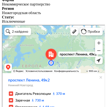
Некоммерческое партнерство
Регион
Нижегородская область
Статус
Исключенные