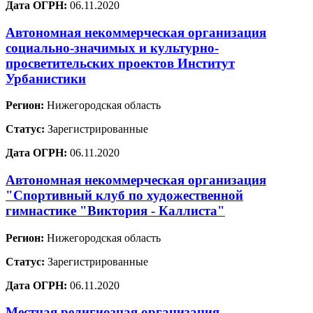
Дата ОГРН:
06.11.2020
Автономная некоммерческая организация
социально-значимых и культурно-
просветительских проектов Институт
Урбанистики
Регион:
Нижегородская область
Статус:
Зарегистрированные
Дата ОГРН:
06.11.2020
Автономная некоммерческая организация
"Спортивный клуб по художественной
гимнастике "Виктория - Каллиста"
Регион:
Нижегородская область
Статус:
Зарегистрированные
Дата ОГРН:
06.11.2020
Местная религиозная организация