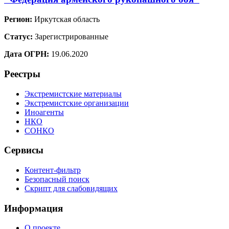
Регион:
Иркутская область
Статус:
Зарегистрированные
Дата ОГРН:
19.06.2020
Реестры
Экстремистские материалы
Экстремистские организации
Иноагенты
НКО
СОНКО
Сервисы
Контент-фильтр
Безопасный поиск
Скрипт для слабовидящих
Информация
О проекте