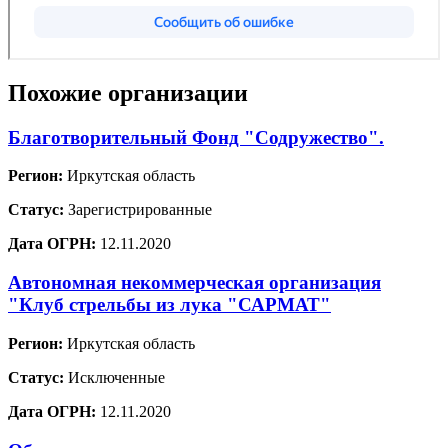
Похожие организации
Благотворительный Фонд "Содружество".
Регион:
Иркутская область
Статус:
Зарегистрированные
Дата ОГРН:
12.11.2020
Автономная некоммерческая организация
"Клуб стрельбы из лука "САРМАТ"
Регион:
Иркутская область
Статус:
Исключенные
Дата ОГРН:
12.11.2020