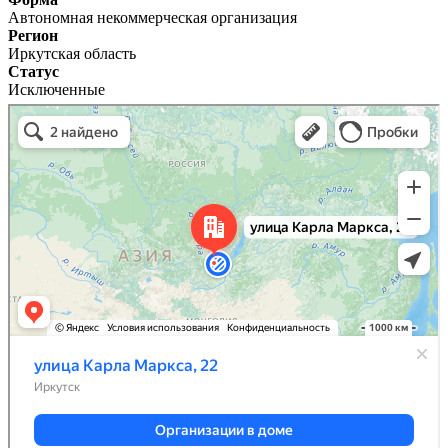
Автономная некоммерческая организация
Регион
Иркутская область
Статус
Исключенные