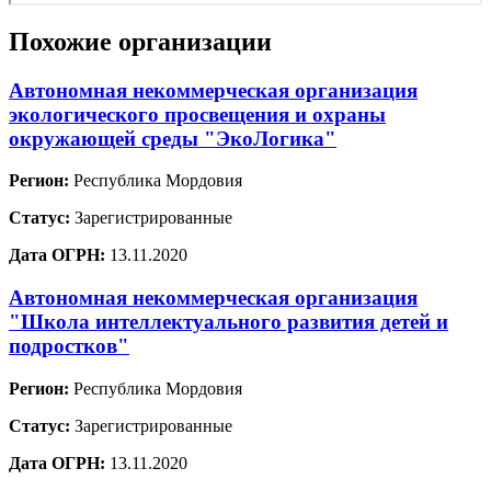
Похожие организации
Автономная некоммерческая организация
экологического просвещения и охраны
окружающей среды "ЭкоЛогика"
Регион:
Республика Мордовия
Статус:
Зарегистрированные
Дата ОГРН:
13.11.2020
Автономная некоммерческая организация
"Школа интеллектуального развития детей и
подростков"
Регион:
Республика Мордовия
Статус:
Зарегистрированные
Дата ОГРН:
13.11.2020