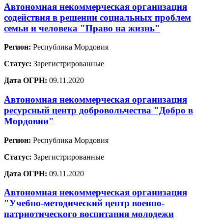
Автономная некоммерческая организация
содействия в решении социальных проблем
семьи и человека "Право на жизнь"
Регион:
Республика Мордовия
Статус:
Зарегистрированные
Дата ОГРН:
09.11.2020
Автономная некоммерческая организация
ресурсный центр добровольчества "Добро в
Мордовии"
Регион:
Республика Мордовия
Статус:
Зарегистрированные
Дата ОГРН:
09.11.2020
Автономная некоммерческая организация
"Учебно-методический центр военно-
патриотического воспитания молодежи