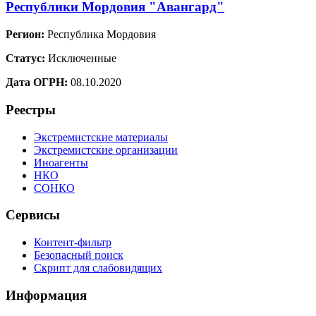
Республики Мордовия "Авангард"
Регион:
Республика Мордовия
Статус:
Исключенные
Дата ОГРН:
08.10.2020
Реестры
Экстремистские материалы
Экстремистские организации
Иноагенты
НКО
СОНКО
Сервисы
Контент-фильтр
Безопасный поиск
Скрипт для слабовидящих
Информация