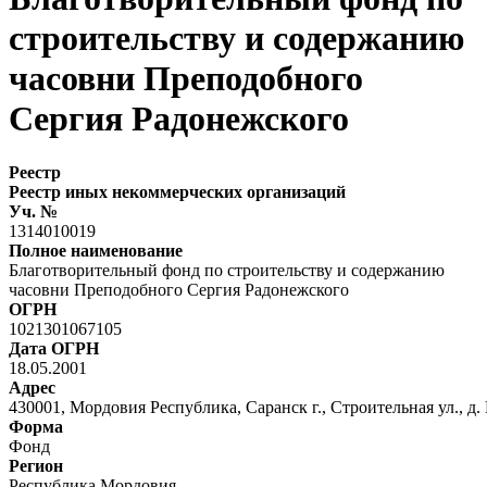
строительству и содержанию
часовни Преподобного
Сергия Радонежского
Реестр
Реестр иных некоммерческих организаций
Уч. №
1314010019
Полное наименование
Благотворительный фонд по строительству и содержанию
часовни Преподобного Сергия Радонежского
ОГРН
1021301067105
Дата ОГРН
18.05.2001
Адрес
430001, Мордовия Республика, Саранск г., Строительная ул., д.
Форма
Фонд
Регион
Республика Мордовия