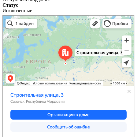
Статус
Исключенные