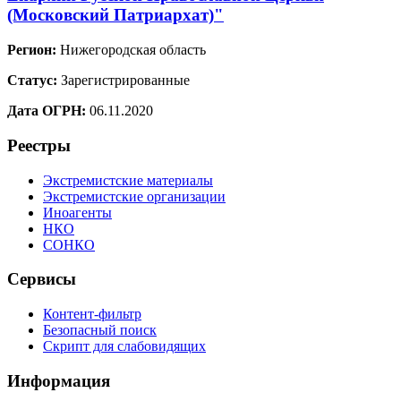
(Московский Патриархат)"
Регион:
Нижегородская область
Статус:
Зарегистрированные
Дата ОГРН:
06.11.2020
Реестры
Экстремистские материалы
Экстремистские организации
Иноагенты
НКО
СОНКО
Сервисы
Контент-фильтр
Безопасный поиск
Скрипт для слабовидящих
Информация