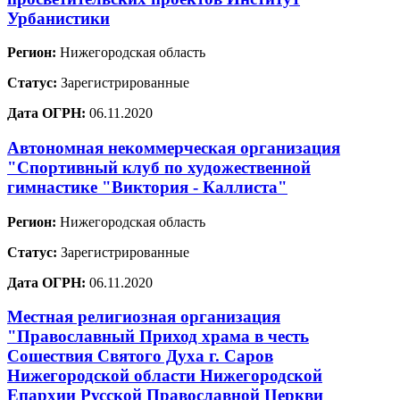
Урбанистики
Регион:
Нижегородская область
Статус:
Зарегистрированные
Дата ОГРН:
06.11.2020
Автономная некоммерческая организация
"Спортивный клуб по художественной
гимнастике "Виктория - Каллиста"
Регион:
Нижегородская область
Статус:
Зарегистрированные
Дата ОГРН:
06.11.2020
Местная религиозная организация
"Православный Приход храма в честь
Сошествия Святого Духа г. Саров
Нижегородской области Нижегородской
Епархии Русской Православной Церкви