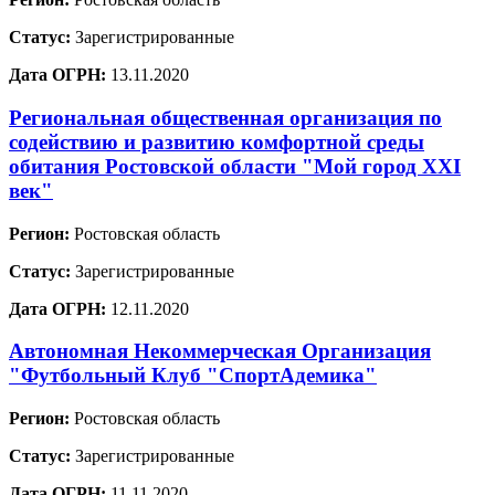
Статус:
Зарегистрированные
Дата ОГРН:
13.11.2020
Региональная общественная организация по
содействию и развитию комфортной среды
обитания Ростовской области "Мой город XXI
век"
Регион:
Ростовская область
Статус:
Зарегистрированные
Дата ОГРН:
12.11.2020
Автономная Некоммерческая Организация
"Футбольный Клуб "СпортАдемика"
Регион:
Ростовская область
Статус:
Зарегистрированные
Дата ОГРН:
11.11.2020