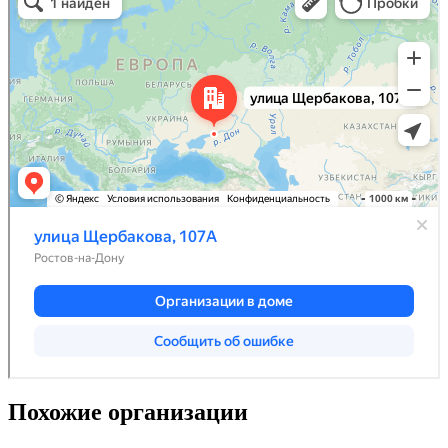
Похожие организации