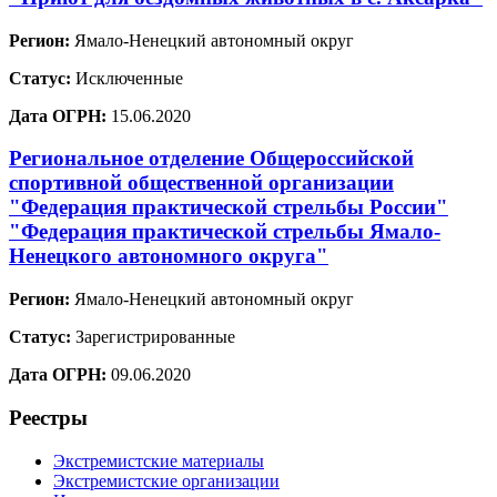
Регион:
Ямало-Ненецкий автономный округ
Статус:
Исключенные
Дата ОГРН:
15.06.2020
Региональное отделение Общероссийской
спортивной общественной организации
"Федерация практической стрельбы России"
"Федерация практической стрельбы Ямало-
Ненецкого автономного округа"
Регион:
Ямало-Ненецкий автономный округ
Статус:
Зарегистрированные
Дата ОГРН:
09.06.2020
Реестры
Экстремистские материалы
Экстремистские организации