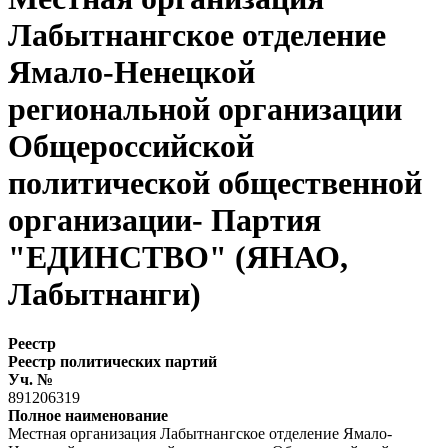
Лабытнангское отделение
Ямало-Ненецкой
региональной организации
Общероссийской
политической общественной
организации- Партия
"ЕДИНСТВО" (ЯНАО,
Лабытнанги)
Реестр
Реестр политических партий
Уч. №
891206319
Полное наименование
Местная организация Лабытнангское отделение Ямало-