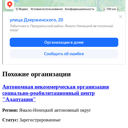
Похожие организации
Автономная некоммерческая организация
социально-реабилитационный центр
"Адаптация"
Регион:
Ямало-Ненецкий автономный округ
Статус:
Зарегистрированные