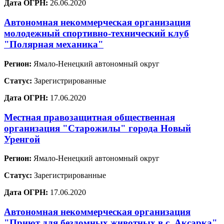
Дата ОГРН:
26.06.2020
Автономная некоммерческая организация
молодежный спортивно-технический клуб
"Полярная механика"
Регион:
Ямало-Ненецкий автономный округ
Статус:
Зарегистрированные
Дата ОГРН:
17.06.2020
Местная правозащитная общественная
организация "Старожилы" города Новый
Уренгой
Регион:
Ямало-Ненецкий автономный округ
Статус:
Зарегистрированные
Дата ОГРН:
17.06.2020
Автономная некоммерческая организация
"Приют для бездомных животных в с. Аксарка"