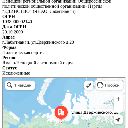
Ненецкой региональной организации Общероссийской
политической общественной организации- Партия
"ЕДИНСТВО" (ЯНАО, Лабытнанги)
ОГРН
1038900002140
Дата ОГРН
20.10.2000
Адрес
г.Лабытнанги, ул.Дзержинского д.20
Форма
Политическая партия
Регион
Ямало-Ненецкий автономный округ
Статус
Исключенные