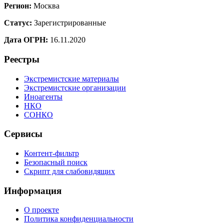
Регион:
Москва
Статус:
Зарегистрированные
Дата ОГРН:
16.11.2020
Реестры
Экстремистские материалы
Экстремистские организации
Иноагенты
НКО
СОНКО
Сервисы
Контент-фильтр
Безопасный поиск
Скрипт для слабовидящих
Информация
О проекте
Политика конфиденциальности