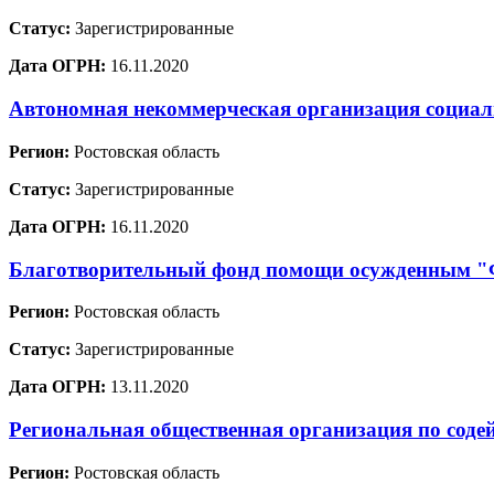
Статус:
Зарегистрированные
Дата ОГРН:
16.11.2020
Автономная некоммерческая организация социа
Регион:
Ростовская область
Статус:
Зарегистрированные
Дата ОГРН:
16.11.2020
Благотворительный фонд помощи осужденным
Регион:
Ростовская область
Статус:
Зарегистрированные
Дата ОГРН:
13.11.2020
Региональная общественная организация по соде
Регион:
Ростовская область