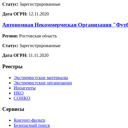
Статус:
Зарегистрированные
Дата ОГРН:
12.11.2020
Автономная Некоммерческая Организация "Фут
Регион:
Ростовская область
Статус:
Зарегистрированные
Дата ОГРН:
11.11.2020
Реестры
Экстремистские материалы
Экстремистские организации
Иноагенты
НКО
СОНКО
Сервисы
Контент-фильтр
Безопасный поиск