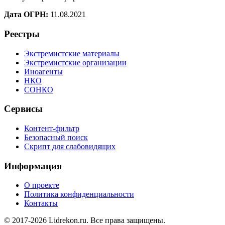
Дата ОГРН:
11.08.2021
Реестры
Экстремистские материалы
Экстремистские организации
Иноагенты
НКО
СОНКО
Сервисы
Контент-фильтр
Безопасный поиск
Скрипт для слабовидящих
Информация
О проекте
Политика конфиденциальности
Контакты
© 2017-2026 Lidrekon.ru. Все права защищены.