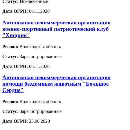
Статус:
Исключенные
Дата ОГРН:
06.11.2020
Автономная некоммерческая организация
военно-спортивный патриотический клуб
"Хищник"
Регион:
Вологодская область
Статус:
Зарегистрированные
Дата ОГРН:
06.11.2020
Автономная некоммерческая организация
помощи бездомным животным "Большое
Сердце"
Регион:
Вологодская область
Статус:
Зарегистрированные
Дата ОГРН:
23.06.2020