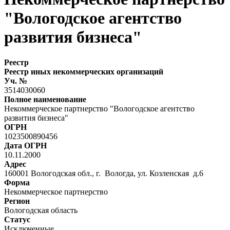
"Вологодское агентство
развития бизнеса"
Реестр
Реестр иных некоммерческих организаций
Уч. №
3514030060
Полное наименование
Некоммерческое партнерство "Вологодское агентство
развития бизнеса"
ОГРН
1023500890456
Дата ОГРН
10.11.2000
Адрес
160001 Вологодская обл., г. Вологда, ул. Козленская д.6
Форма
Некоммерческое партнерство
Регион
Вологодская область
Статус
Исключенные