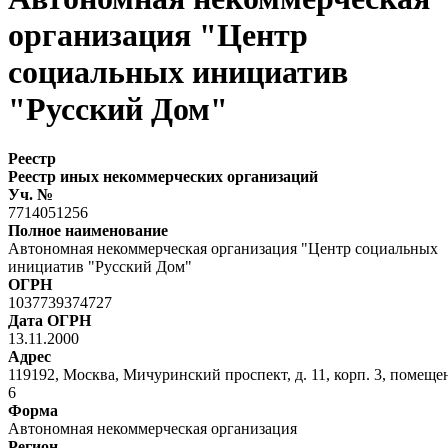
организация "Центр
социальных инициатив
"Русский Дом"
Реестр
Реестр иных некоммерческих организаций
Уч. №
7714051256
Полное наименование
Автономная некоммерческая организация "Центр социальных
инициатив "Русский Дом"
ОГРН
1037739374727
Дата ОГРН
13.11.2000
Адрес
119192, Москва, Мичуринский проспект, д. 11, корп. 3, помещени
6
Форма
Автономная некоммерческая организация
Регион