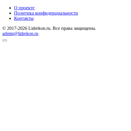
О проекте
Политика конфиденциальности
Контакты
© 2017-2026 Lidrekon.ru. Все права защищены.
admin@lidrekon.ru