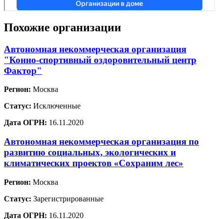
Похожие организации
Автономная некоммерческая организация
"Конно-спортивный оздоровительный центр
Фактор"
Регион:
Москва
Статус:
Исключенные
Дата ОГРН:
16.11.2020
Автономная некоммерческая организация по
развитию социальных, экологических и
климатических проектов «Сохраним лес»
Регион:
Москва
Статус:
Зарегистрированные
Дата ОГРН:
16.11.2020