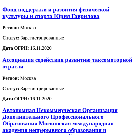
Фонд поддержки и развития физической
культуры и спорта Юрия Гаврилова
Регион:
Москва
Статус:
Зарегистрированные
Дата ОГРН:
16.11.2020
Ассоциация содействия развитию таксомоторной
отрасли
Регион:
Москва
Статус:
Зарегистрированные
Дата ОГРН:
16.11.2020
Автономная Некоммерческая Организация
Дополнительного Профессионального
Образования Московская международная
академия непрерывного образования и