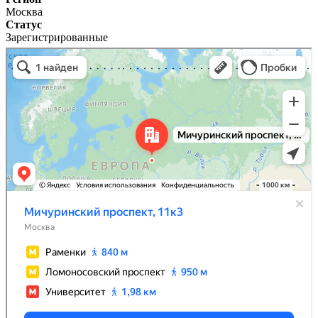
Москва
Статус
Зарегистрированные