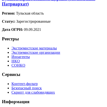
Патриархат)
Регион:
Тульская область
Статус:
Зарегистрированные
Дата ОГРН:
09.09.2021
Реестры
Экстремистские материалы
Экстремистские организации
Иноагенты
НКО
СОНКО
Сервисы
Контент-фильтр
Безопасный поиск
Скрипт для слабовидящих
Информация