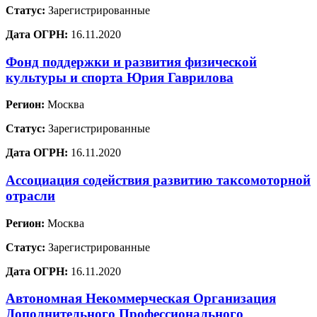
Статус:
Зарегистрированные
Дата ОГРН:
16.11.2020
Фонд поддержки и развития физической
культуры и спорта Юрия Гаврилова
Регион:
Москва
Статус:
Зарегистрированные
Дата ОГРН:
16.11.2020
Ассоциация содействия развитию таксомоторной
отрасли
Регион:
Москва
Статус:
Зарегистрированные
Дата ОГРН:
16.11.2020
Автономная Некоммерческая Организация
Дополнительного Профессионального