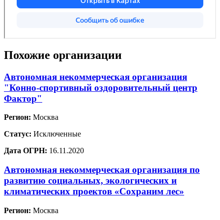
Похожие организации
Автономная некоммерческая организация
"Конно-спортивный оздоровительный центр
Фактор"
Регион:
Москва
Статус:
Исключенные
Дата ОГРН:
16.11.2020
Автономная некоммерческая организация по
развитию социальных, экологических и
климатических проектов «Сохраним лес»
Регион:
Москва