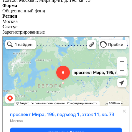
129128, Москва г, Мира пр-кт, д. 196, кв. 73
Форма
Общественный фонд
Регион
Москва
Статус
Зарегистрированные