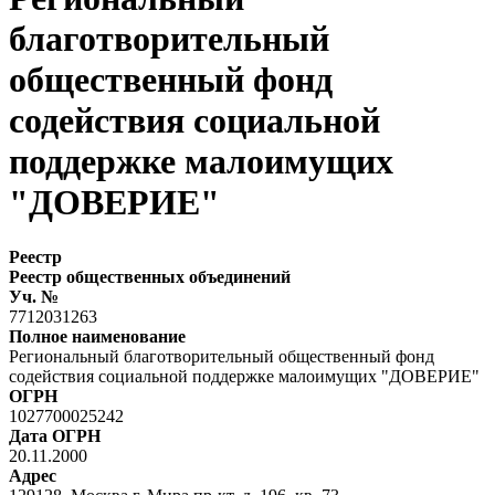
благотворительный
общественный фонд
содействия социальной
поддержке малоимущих
"ДОВЕРИЕ"
Реестр
Реестр общественных объединений
Уч. №
7712031263
Полное наименование
Региональный благотворительный общественный фонд
содействия социальной поддержке малоимущих "ДОВЕРИЕ"
ОГРН
1027700025242
Дата ОГРН
20.11.2000
Адрес