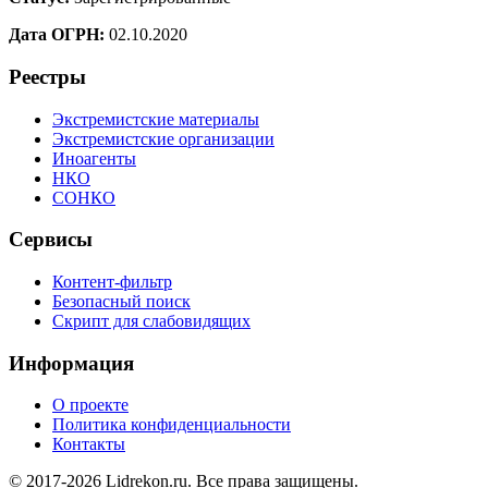
Дата ОГРН:
02.10.2020
Реестры
Экстремистские материалы
Экстремистские организации
Иноагенты
НКО
СОНКО
Сервисы
Контент-фильтр
Безопасный поиск
Скрипт для слабовидящих
Информация
О проекте
Политика конфиденциальности
Контакты
© 2017-2026 Lidrekon.ru. Все права защищены.