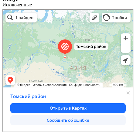
Исключенные