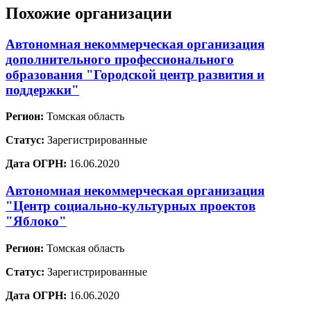
Похожие организации
Автономная некоммерческая организация
дополнительного профессионального
образования "Городской центр развития и
поддержки"
Регион:
Томская область
Статус:
Зарегистрированные
Дата ОГРН:
16.06.2020
Автономная некоммерческая организация
"Центр социально-культурных проектов
"Яблоко"
Регион:
Томская область
Статус:
Зарегистрированные
Дата ОГРН:
16.06.2020