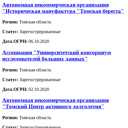
Автономная некоммерческая организация
"Историческая мануфактура "Томская береста"
Регион:
Томская область
Статус:
Зарегистрированные
Дата ОГРН:
06.10.2020
Ассоциация "Университетский консорциум
исследователей больших данных"
Регион:
Томская область
Статус:
Зарегистрированные
Дата ОГРН:
02.10.2020
Автономная некоммерческая организация
"Томский Центр активного долголетия"
Регион:
Томская область
Статус:
Зарегистрированные