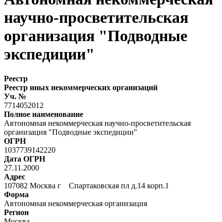
научно-просветительская
организация "Подводные
экспедиции"
Реестр
Реестр иных некоммерческих организаций
Уч. №
7714052012
Полное наименование
Автономная некоммерческая научно-просветительская
организация "Подводные экспедиции"
ОГРН
1037739142220
Дата ОГРН
27.11.2000
Адрес
107082 Москва г Спартаковская пл д.14 корп.1
Форма
Автономная некоммерческая организация
Регион
Москва