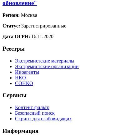
обновление"
Регион:
Москва
Статус:
Зарегистрированные
Дата ОГРН:
16.11.2020
Реестры
Экстремистские материалы
Экстремистские организации
Иноагенты
НКО
СОНКО
Сервисы
Контент-фильтр
Безопасный поиск
Скрипт для слабовидящих
Информация