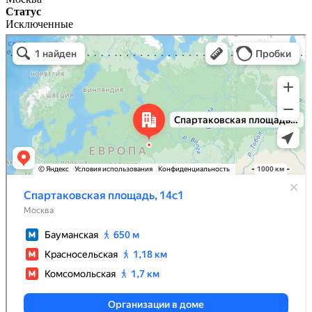
Статус
Исключенные