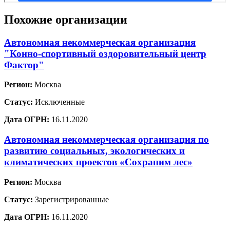
Похожие организации
Автономная некоммерческая организация
"Конно-спортивный оздоровительный центр
Фактор"
Регион:
Москва
Статус:
Исключенные
Дата ОГРН:
16.11.2020
Автономная некоммерческая организация по
развитию социальных, экологических и
климатических проектов «Сохраним лес»
Регион:
Москва
Статус:
Зарегистрированные
Дата ОГРН:
16.11.2020