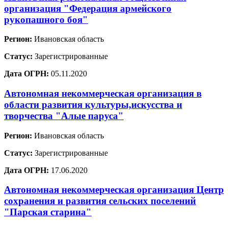
организация "Федерация армейского
рукопашного боя"
Регион:
Ивановская область
Статус:
Зарегистрированные
Дата ОГРН:
05.11.2020
Автономная некоммерческая организация в
области развития культуры,искусства и
творчества "Алые паруса"
Регион:
Ивановская область
Статус:
Зарегистрированные
Дата ОГРН:
17.06.2020
Автономная некоммерческая организация Центр
сохранения и развития сельских поселений
"Парская старина"