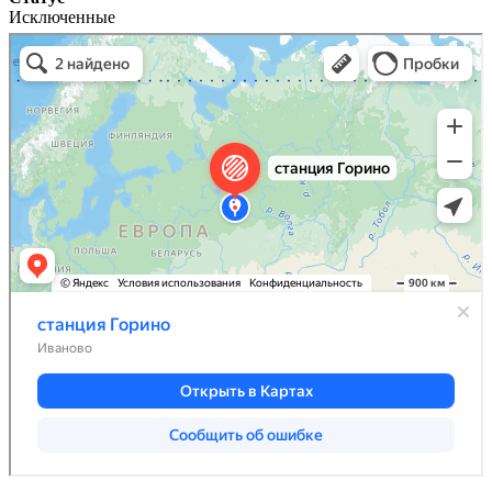
Исключенные