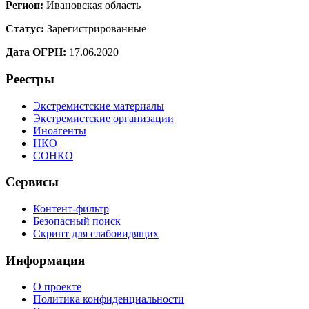
Регион:
Ивановская область
Статус:
Зарегистрированные
Дата ОГРН:
17.06.2020
Реестры
Экстремистские материалы
Экстремистские организации
Иноагенты
НКО
СОНКО
Сервисы
Контент-фильтр
Безопасный поиск
Скрипт для слабовидящих
Информация
О проекте
Политика конфиденциальности