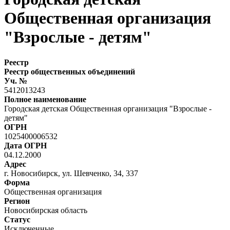
Общественная организация
"Взрослые - детям"
Реестр
Реестр общественных объединений
Уч. №
5412013243
Полное наименование
Городская детская Общественная организация "Взрослые -
детям"
ОГРН
1025400006532
Дата ОГРН
04.12.2000
Адрес
г. Новосибирск, ул. Шевченко, 34, 337
Форма
Общественная организация
Регион
Новосибирская область
Статус
Исключенные