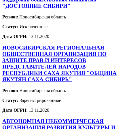
"ДОСТОЯНИЕ СИБИРИ"
Регион:
Новосибирская область
Статус:
Исключенные
Дата ОГРН:
13.11.2020
НОВОСИБИРСКАЯ РЕГИОНАЛЬНАЯ
ОБЩЕСТВЕННАЯ ОРГАНИЗАЦИЯ ПО
ЗАЩИТЕ ПРАВ И ИНТЕРЕСОВ
ПРЕДСТАВИТЕЛЕЙ НАРОДОВ
РЕСПУБЛИКИ САХА ЯКУТИЯ "ОБЩИНА
ЯКУТЯН САХА-СИБИРЬ"
Регион:
Новосибирская область
Статус:
Зарегистрированные
Дата ОГРН:
13.11.2020
АВТОНОМНАЯ НЕКОММЕРЧЕСКАЯ
ОРГАНИЗАЦИЯ РАЗВИТИЯ КУЛЬТУРЫ И