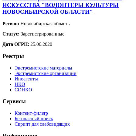
ИСКУССТВА "ВОЛОНТЕРЫ КУЛЬТУРЫ
НОВОСИБИРСКОЙ ОБЛАСТИ"
Регион:
Новосибирская область
Статус:
Зарегистрированные
Дата ОГРН:
25.06.2020
Реестры
Экстремистские материалы
Экстремистские организации
Иноагенты
НКО
СОНКО
Сервисы
Контент-фильтр
Безопасный поиск
Скрипт для слабовидящих
Информация