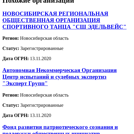
Похожие организации
НОВОСИБИРСКАЯ РЕГИОНАЛЬНАЯ
ОБЩЕСТВЕННАЯ ОРГАНИЗАЦИЯ
СПОРТИВНОГО ТАНЦА "СШ ЭДЕЛЬВЕЙС"
Регион:
Новосибирская область
Статус:
Зарегистрированные
Дата ОГРН:
13.11.2020
Автономная Некоммерческая Организация
Центр испытаний и судебных экспертиз
"Эксперт Групп"
Регион:
Новосибирская область
Статус:
Зарегистрированные
Дата ОГРН:
13.11.2020
Фонд развития патриотического сознания и
поддержки общественных инициатив