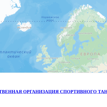
ВЕННАЯ ОРГАНИЗАЦИЯ СПОРТИВНОГО ТАН