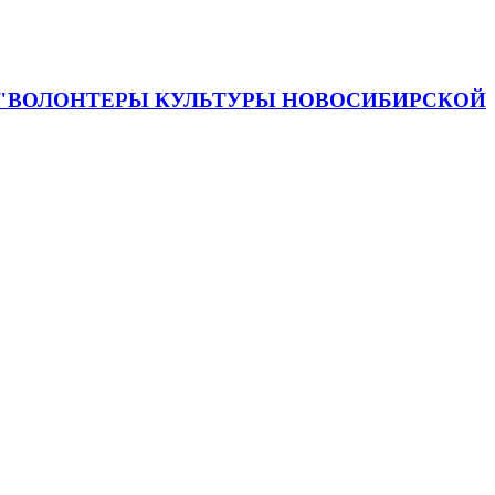
 "ВОЛОНТЕРЫ КУЛЬТУРЫ НОВОСИБИРСКОЙ