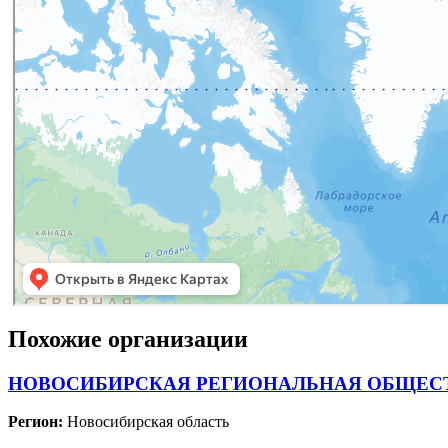
Похожие организации
НОВОСИБИРСКАЯ РЕГИОНАЛЬНАЯ ОБЩЕСТ
Регион:
Новосибирская область