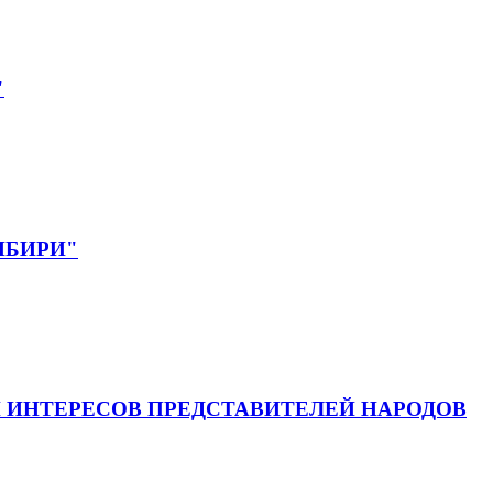
"
СИБИРИ"
 ИНТЕРЕСОВ ПРЕДСТАВИТЕЛЕЙ НАРОДОВ