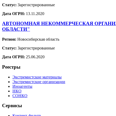
Статус:
Зарегистрированные
Дата ОГРН:
13.11.2020
АВТОНОМНАЯ НЕКОММЕРЧЕСКАЯ ОРГАНИЗ
ОБЛАСТИ"
Регион:
Новосибирская область
Статус:
Зарегистрированные
Дата ОГРН:
25.06.2020
Реестры
Экстремистские материалы
Экстремистские организации
Иноагенты
НКО
СОНКО
Сервисы
Контент-фильтр