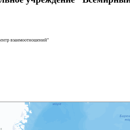
центр взаимоотношений"