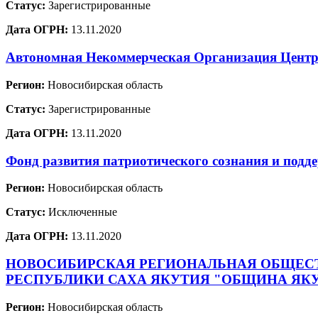
Статус:
Зарегистрированные
Дата ОГРН:
13.11.2020
Автономная Некоммерческая Организация Центр 
Регион:
Новосибирская область
Статус:
Зарегистрированные
Дата ОГРН:
13.11.2020
Фонд развития патриотического сознания и п
Регион:
Новосибирская область
Статус:
Исключенные
Дата ОГРН:
13.11.2020
НОВОСИБИРСКАЯ РЕГИОНАЛЬНАЯ ОБЩЕСТ
РЕСПУБЛИКИ САХА ЯКУТИЯ "ОБЩИНА ЯКУ
Регион:
Новосибирская область