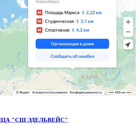
ЦА "СШ ЭДЕЛЬВЕЙС"