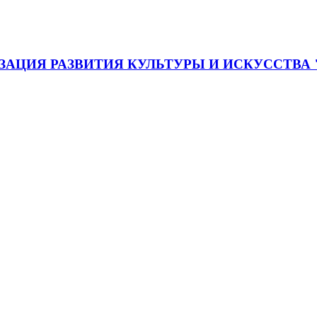
АЦИЯ РАЗВИТИЯ КУЛЬТУРЫ И ИСКУССТВА