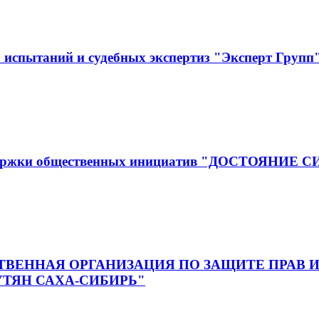
испытаний и судебных экспертиз "Эксперт Групп
оддержки общественных инициатив "ДОСТОЯНИЕ 
ВЕННАЯ ОРГАНИЗАЦИЯ ПО ЗАЩИТЕ ПРАВ И
ТЯН САХА-СИБИРЬ"