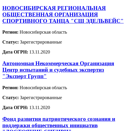
НОВОСИБИРСКАЯ РЕГИОНАЛЬНАЯ
ОБЩЕСТВЕННАЯ ОРГАНИЗАЦИЯ
СПОРТИВНОГО ТАНЦА "СШ ЭДЕЛЬВЕЙС"
Регион:
Новосибирская область
Статус:
Зарегистрированные
Дата ОГРН:
13.11.2020
Автономная Некоммерческая Организация
Центр испытаний и судебных экспертиз
"Эксперт Групп"
Регион:
Новосибирская область
Статус:
Зарегистрированные
Дата ОГРН:
13.11.2020
Фонд развития патриотического сознания и
поддержки общественных инициатив