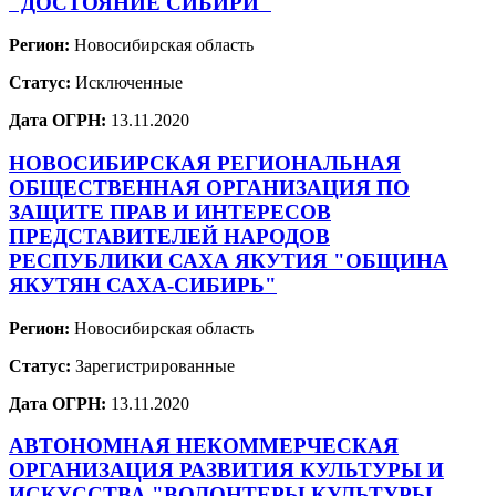
"ДОСТОЯНИЕ СИБИРИ"
Регион:
Новосибирская область
Статус:
Исключенные
Дата ОГРН:
13.11.2020
НОВОСИБИРСКАЯ РЕГИОНАЛЬНАЯ
ОБЩЕСТВЕННАЯ ОРГАНИЗАЦИЯ ПО
ЗАЩИТЕ ПРАВ И ИНТЕРЕСОВ
ПРЕДСТАВИТЕЛЕЙ НАРОДОВ
РЕСПУБЛИКИ САХА ЯКУТИЯ "ОБЩИНА
ЯКУТЯН САХА-СИБИРЬ"
Регион:
Новосибирская область
Статус:
Зарегистрированные
Дата ОГРН:
13.11.2020
АВТОНОМНАЯ НЕКОММЕРЧЕСКАЯ
ОРГАНИЗАЦИЯ РАЗВИТИЯ КУЛЬТУРЫ И
ИСКУССТВА "ВОЛОНТЕРЫ КУЛЬТУРЫ