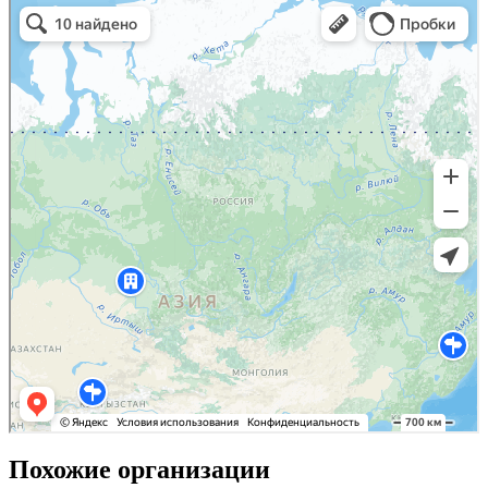
Похожие организации