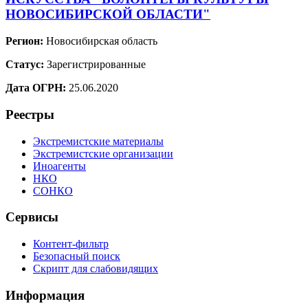
НОВОСИБИРСКОЙ ОБЛАСТИ"
Регион:
Новосибирская область
Статус:
Зарегистрированные
Дата ОГРН:
25.06.2020
Реестры
Экстремистские материалы
Экстремистские организации
Иноагенты
НКО
СОНКО
Сервисы
Контент-фильтр
Безопасный поиск
Скрипт для слабовидящих
Информация