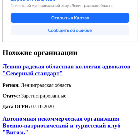
Похожие организации
Ленинградская областная коллегия адвокатов
"Северный стандарт"
Регион:
Ленинградская область
Статус:
Зарегистрированные
Дата ОГРН:
07.10.2020
Автономная некоммерческая организация
Военно-патриотический и туристский клуб
"Витязь"