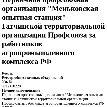
организация "Меньковская
опытная станция"
Гатчинской территориальной
организации Профсоюза за
работников
агропромышленного
комплекса РФ
Реестр
Реестр общественных объединений
Уч. №
4712110228
Полное наименование
Первичная профсоюзная организация "Меньковская опытная
станция" Гатчинской территориальной организации
Профсоюза за работников агропромышленного комплекса РФ