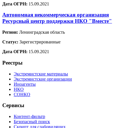
Дата ОГРН:
15.09.2021
Автономная некоммерческая организация
Ресурсный центр поддержки НКО "Вместе"
Регион:
Ленинградская область
Статус:
Зарегистрированные
Дата ОГРН:
15.09.2021
Реестры
Экстремистские материалы
Экстремистские организации
Иноагенты
НКО
СОНКО
Сервисы
Контент-фильтр
Безопасный поиск
Скрипт для слабовидящих