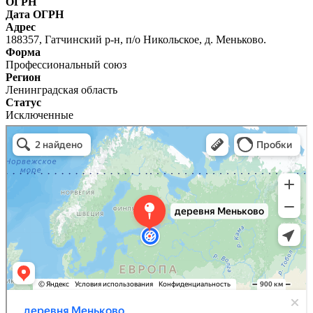
ОГРН
Дата ОГРН
Адрес
188357, Гатчинский р-н, п/о Никольское, д. Меньково.
Форма
Профессиональный союз
Регион
Ленинградская область
Статус
Исключенные