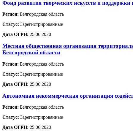
Фонд развития творческих искусств и поддержк
Регион:
Белгородская область
Статус:
Зарегистрированные
Дата ОГРН:
25.06.2020
Местная общественная организация территориал
Белгородской области
Регион:
Белгородская область
Статус:
Зарегистрированные
Дата ОГРН:
25.06.2020
Автономная некоммерческая организация содейс
Регион:
Белгородская область
Статус:
Зарегистрированные
Дата ОГРН:
25.06.2020