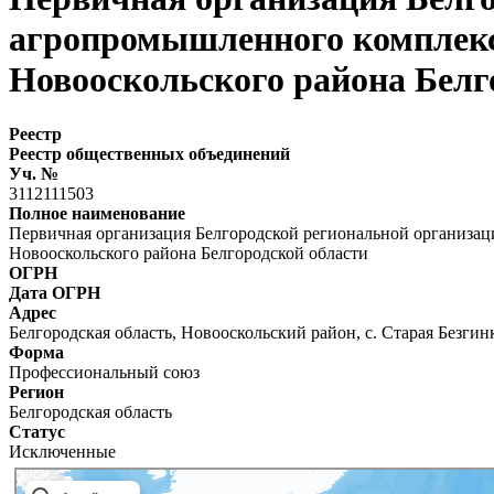
агропромышленного компле
Новооскольского района Белг
Реестр
Реестр общественных объединений
Уч. №
3112111503
Полное наименование
Первичная организация Белгородской региональной органи
Новооскольского района Белгородской области
ОГРН
Дата ОГРН
Адрес
Белгородская область, Новооскольский район, с. Старая Безгин
Форма
Профессиональный союз
Регион
Белгородская область
Статус
Исключенные