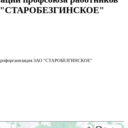
ЗАО "СТАРОБЕЗГИНСКОЕ"
РФ "Профорганизация ЗАО "СТАРОБЕЗГИНСКОЕ"