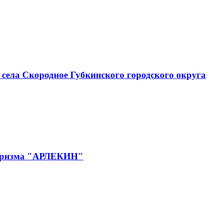
села Скородное Губкинского городского округа
 туризма "АРЛЕКИН"