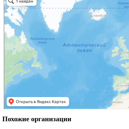
Похожие организации