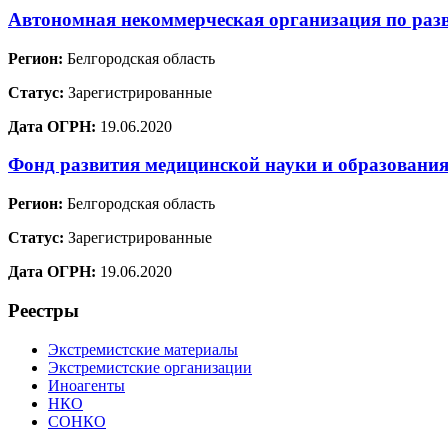
Автономная некоммерческая организация по раз
Регион:
Белгородская область
Статус:
Зарегистрированные
Дата ОГРН:
19.06.2020
Фонд развития медицинской науки и образовани
Регион:
Белгородская область
Статус:
Зарегистрированные
Дата ОГРН:
19.06.2020
Реестры
Экстремистские материалы
Экстремистские организации
Иноагенты
НКО
СОНКО