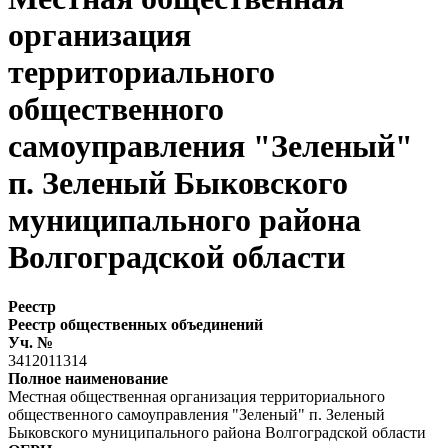
организация
территориального
общественного
самоуправления "Зеленый"
п. Зеленый Быковского
муниципального района
Волгоградской области
Реестр
Реестр общественных объединений
Уч. №
3412011314
Полное наименование
Местная общественная организация территориального
общественного самоуправления "Зеленый" п. Зеленый
Быковского муниципального района Волгоградской области