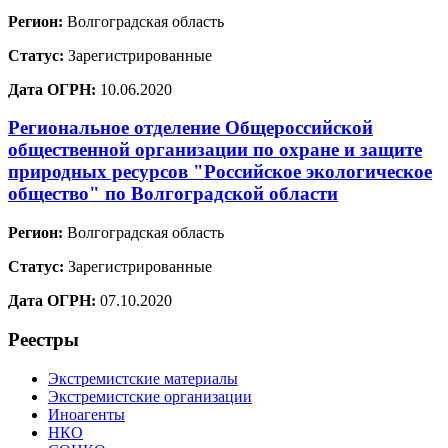
Регион:
Волгоградская область
Статус:
Зарегистрированные
Дата ОГРН:
10.06.2020
Региональное отделение Общероссийской
общественной организации по охране и защите
природных ресурсов "Российское экологическое
общество" по Волгоградской области
Регион:
Волгоградская область
Статус:
Зарегистрированные
Дата ОГРН:
07.10.2020
Реестры
Экстремистские материалы
Экстремистские организации
Иноагенты
НКО