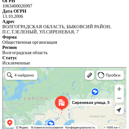
ОГРН
1063400026997
Дата ОГРН
13.10.2006
Адрес
ВОЛГОГРАДСКАЯ ОБЛАСТЬ, БЫКОВСИЙ РАЙОН,
П.С.Т.ЗЕЛЕНЫЙ, УЛ.СИРЕНЕВАЯ, 7
Форма
Общественная организация
Регион
Волгоградская область
Статус
Исключенные