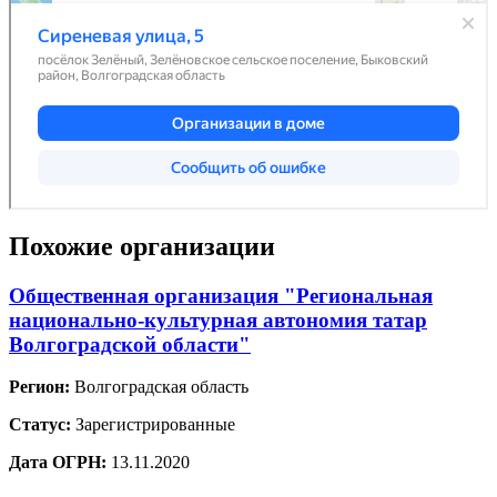
Похожие организации
Общественная организация "Региональная
национально-культурная автономия татар
Волгоградской области"
Регион:
Волгоградская область
Статус:
Зарегистрированные
Дата ОГРН:
13.11.2020