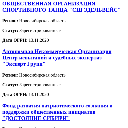
ОБЩЕСТВЕННАЯ ОРГАНИЗАЦИЯ
СПОРТИВНОГО ТАНЦА "СШ ЭДЕЛЬВЕЙС"
Регион:
Новосибирская область
Статус:
Зарегистрированные
Дата ОГРН:
13.11.2020
Автономная Некоммерческая Организация
Центр испытаний и судебных экспертиз
"Эксперт Групп"
Регион:
Новосибирская область
Статус:
Зарегистрированные
Дата ОГРН:
13.11.2020
Фонд развития патриотического сознания и
поддержки общественных инициатив
"ДОСТОЯНИЕ СИБИРИ"