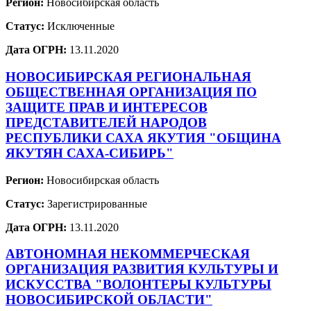
Регион:
Новосибирская область
Статус:
Исключенные
Дата ОГРН:
13.11.2020
НОВОСИБИРСКАЯ РЕГИОНАЛЬНАЯ
ОБЩЕСТВЕННАЯ ОРГАНИЗАЦИЯ ПО
ЗАЩИТЕ ПРАВ И ИНТЕРЕСОВ
ПРЕДСТАВИТЕЛЕЙ НАРОДОВ
РЕСПУБЛИКИ САХА ЯКУТИЯ "ОБЩИНА
ЯКУТЯН САХА-СИБИРЬ"
Регион:
Новосибирская область
Статус:
Зарегистрированные
Дата ОГРН:
13.11.2020
АВТОНОМНАЯ НЕКОММЕРЧЕСКАЯ
ОРГАНИЗАЦИЯ РАЗВИТИЯ КУЛЬТУРЫ И
ИСКУССТВА "ВОЛОНТЕРЫ КУЛЬТУРЫ
НОВОСИБИРСКОЙ ОБЛАСТИ"