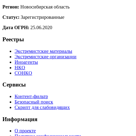
Регион:
Новосибирская область
Статус:
Зарегистрированные
Дата ОГРН:
25.06.2020
Реестры
Экстремистские материалы
Экстремистские организации
Иноагенты
НКО
СОНКО
Сервисы
Контент-фильтр
Безопасный поиск
Скрипт для слабовидящих
Информация
О проекте