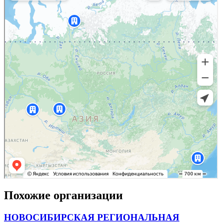
Похожие организации
НОВОСИБИРСКАЯ РЕГИОНАЛЬНАЯ