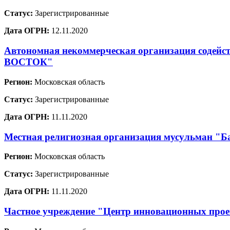
Статус:
Зарегистрированные
Дата ОГРН:
12.11.2020
Автономная некоммерческая организация содей
ВОСТОК"
Регион:
Московская область
Статус:
Зарегистрированные
Дата ОГРН:
11.11.2020
Местная религиозная организация мусульман "Ба
Регион:
Московская область
Статус:
Зарегистрированные
Дата ОГРН:
11.11.2020
Частное учреждение "Центр инновационных проек