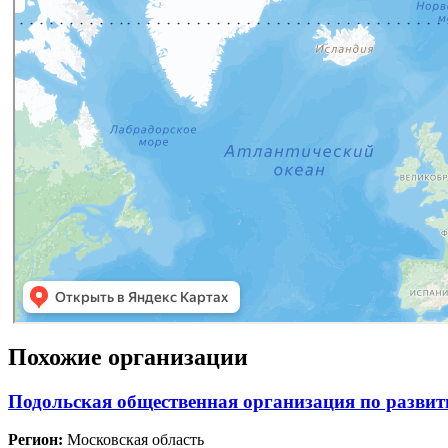
Похожие организации
Подольская общественная организация по развит
Регион:
Московская область