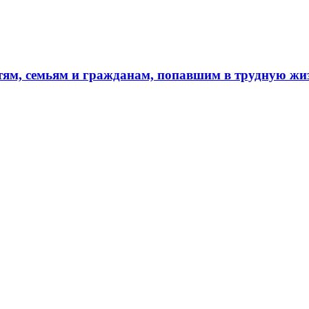
тям, семьям и гражданам, попавшим в трудную ж