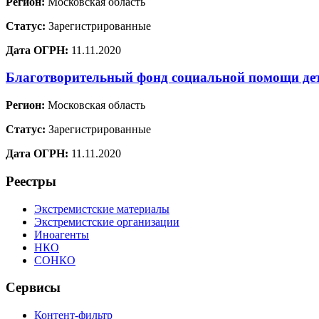
Регион:
Московская область
Статус:
Зарегистрированные
Дата ОГРН:
11.11.2020
Благотворительный фонд социальной помощи де
Регион:
Московская область
Статус:
Зарегистрированные
Дата ОГРН:
11.11.2020
Реестры
Экстремистские материалы
Экстремистские организации
Иноагенты
НКО
СОНКО
Сервисы
Контент-фильтр