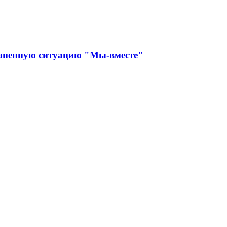
изненную ситуацию "Мы-вместе"