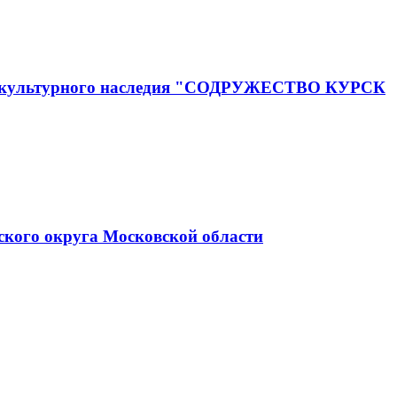
го и культурного наследия "СОДРУЖЕСТВО КУРСК
ского округа Московской области