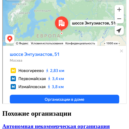
Похожие организации
Автономная некоммерческая организация