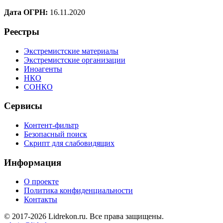
Дата ОГРН:
16.11.2020
Реестры
Экстремистские материалы
Экстремистские организации
Иноагенты
НКО
СОНКО
Сервисы
Контент-фильтр
Безопасный поиск
Скрипт для слабовидящих
Информация
О проекте
Политика конфиденциальности
Контакты
© 2017-2026 Lidrekon.ru. Все права защищены.