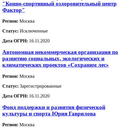
"Конно-спортивный оздоровительный центр
Фактор"
Регион:
Москва
Статус:
Исключенные
Дата ОГРН:
16.11.2020
Автономная некоммерческая организация по
развитию социальных, экологических и
климатических проектов «Сохраним лес»
Регион:
Москва
Статус:
Зарегистрированные
Дата ОГРН:
16.11.2020
Фонд поддержки и развития физической
культуры и спорта Юрия Гаврилова
Регион:
Москва