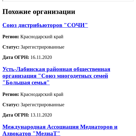
Похожие организации
Союз дистрибьюторов "СОЧИ"
Регион:
Краснодарский край
Статус:
Зарегистрированные
Дата ОГРН:
16.11.2020
Усть-Лабинская районная общественная
организация "Союз многодетных семей
"Большая семья"
Регион:
Краснодарский край
Статус:
Зарегистрированные
Дата ОГРН:
13.11.2020
Международная Ассоциация Медиаторов и
Адвокатов "МедиаТ"