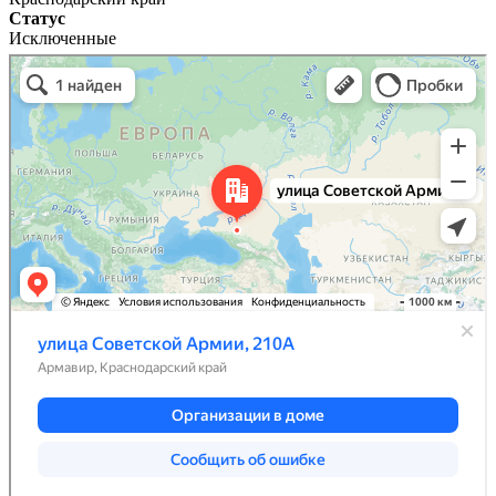
Статус
Исключенные