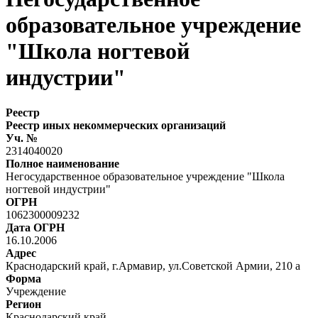
образовательное учреждение
"Школа ногтевой
индустрии"
Реестр
Реестр иных некоммерческих организаций
Уч. №
2314040020
Полное наименование
Негосударственное образовательное учреждение "Школа
ногтевой индустрии"
ОГРН
1062300009232
Дата ОГРН
16.10.2006
Адрес
Краснодарский край, г.Армавир, ул.Советской Армии, 210 а
Форма
Учреждение
Регион
Краснодарский край