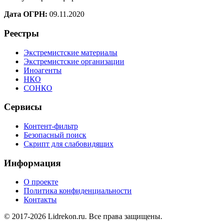
Дата ОГРН:
09.11.2020
Реестры
Экстремистские материалы
Экстремистские организации
Иноагенты
НКО
СОНКО
Сервисы
Контент-фильтр
Безопасный поиск
Скрипт для слабовидящих
Информация
О проекте
Политика конфиденциальности
Контакты
© 2017-2026 Lidrekon.ru. Все права защищены.