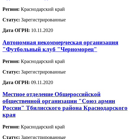
Регион:
Краснодарский край
Статус:
Зарегистрированные
Дата ОГРН:
10.11.2020
Автономная некоммерческая организация
"Футбольный клуб "Черноморец"
Регион:
Краснодарский край
Статус:
Зарегистрированные
Дата ОГРН:
09.11.2020
Местное отделение Общероссийской
общественной организации "Союз армян
России" Тбилисского района Краснодарского
края
Регион:
Краснодарский край
Статус:
Зарегистрированные