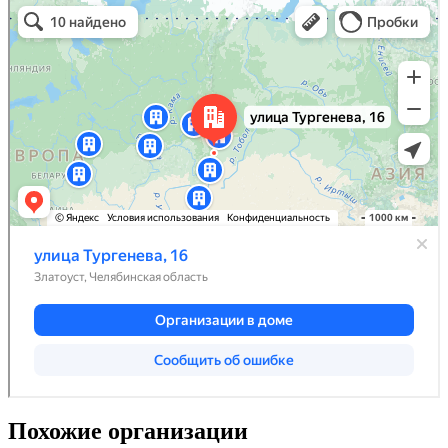
Похожие организации