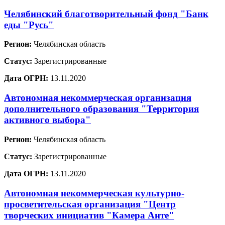
Челябинский благотворительный фонд "Банк
еды "Русь"
Регион:
Челябинская область
Статус:
Зарегистрированные
Дата ОГРН:
13.11.2020
Автономная некоммерческая организация
дополнительного образования "Территория
активного выбора"
Регион:
Челябинская область
Статус:
Зарегистрированные
Дата ОГРН:
13.11.2020
Автономная некоммерческая культурно-
просветительская организация "Центр
творческих инициатив "Камера Анте"