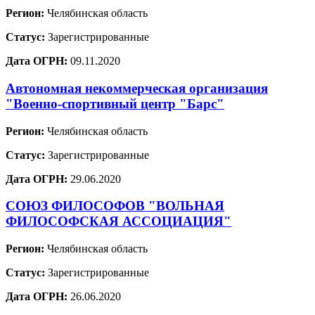
Регион:
Челябинская область
Статус:
Зарегистрированные
Дата ОГРН:
09.11.2020
Автономная некоммерческая организация
"Военно-спортивный центр "Барс"
Регион:
Челябинская область
Статус:
Зарегистрированные
Дата ОГРН:
29.06.2020
СОЮЗ ФИЛОСОФОВ "ВОЛЬНАЯ
ФИЛОСОФСКАЯ АССОЦИАЦИЯ"
Регион:
Челябинская область
Статус:
Зарегистрированные
Дата ОГРН:
26.06.2020