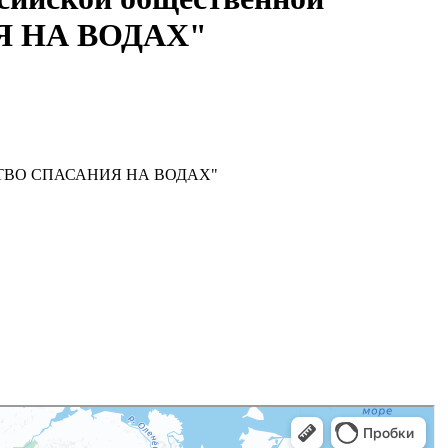
Я НА ВОДАХ"
БЩЕСТВО СПАСАНИЯ НА ВОДАХ"