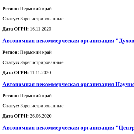
Регион:
Пермский край
Статус:
Зарегистрированные
Дата ОГРН:
16.11.2020
Автономная некоммерческая организация "Духов
Регион:
Пермский край
Статус:
Зарегистрированные
Дата ОГРН:
11.11.2020
Автономная некоммерческая организация Научно
Регион:
Пермский край
Статус:
Зарегистрированные
Дата ОГРН:
26.06.2020
Автономная некоммерческая организация "Центр