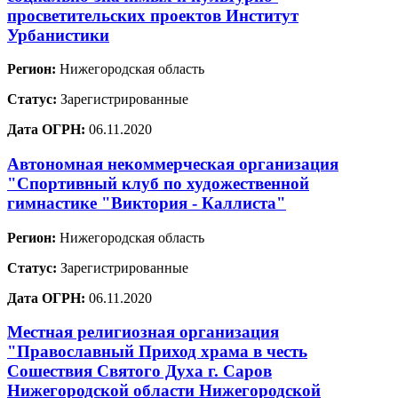
просветительских проектов Институт
Урбанистики
Регион:
Нижегородская область
Статус:
Зарегистрированные
Дата ОГРН:
06.11.2020
Автономная некоммерческая организация
"Спортивный клуб по художественной
гимнастике "Виктория - Каллиста"
Регион:
Нижегородская область
Статус:
Зарегистрированные
Дата ОГРН:
06.11.2020
Местная религиозная организация
"Православный Приход храма в честь
Сошествия Святого Духа г. Саров
Нижегородской области Нижегородской