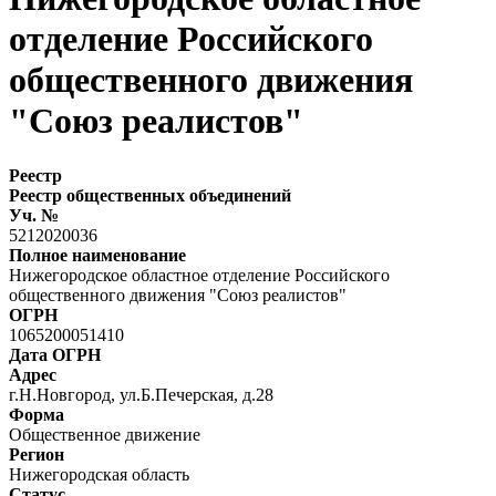
отделение Российского
общественного движения
"Союз реалистов"
Реестр
Реестр общественных объединений
Уч. №
5212020036
Полное наименование
Нижегородское областное отделение Российского
общественного движения "Союз реалистов"
ОГРН
1065200051410
Дата ОГРН
Адрес
г.Н.Новгород, ул.Б.Печерская, д.28
Форма
Общественное движение
Регион
Нижегородская область
Статус