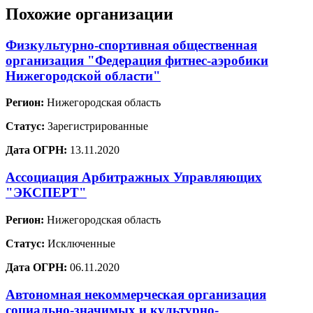
Похожие организации
Физкультурно-спортивная общественная
организация "Федерация фитнес-аэробики
Нижегородской области"
Регион:
Нижегородская область
Статус:
Зарегистрированные
Дата ОГРН:
13.11.2020
Ассоциация Арбитражных Управляющих
"ЭКСПЕРТ"
Регион:
Нижегородская область
Статус:
Исключенные
Дата ОГРН:
06.11.2020
Автономная некоммерческая организация
социально-значимых и культурно-