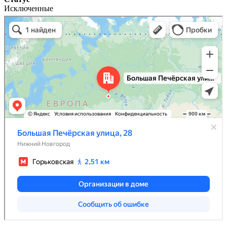
Исключенные