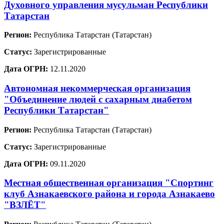
Духовного управления мусульман Республики
Татарстан
Регион:
Республика Татарстан (Татарстан)
Статус:
Зарегистрированные
Дата ОГРН:
12.11.2020
Автономная некоммерческая организация
"Объединение людей с сахарным диабетом
Республики Татарстан"
Регион:
Республика Татарстан (Татарстан)
Статус:
Зарегистрированные
Дата ОГРН:
09.11.2020
Местная общественная организация "Спортинг
клуб Азнакаевского района и города Азнакаево
"ВЗЛЁТ"