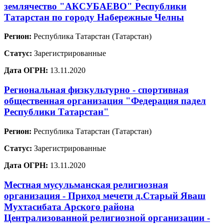
землячество "АКСУБАЕВО" Республики
Татарстан по городу Набережные Челны
Регион:
Республика Татарстан (Татарстан)
Статус:
Зарегистрированные
Дата ОГРН:
13.11.2020
Региональная физкультурно - спортивная
общественная организация "Федерация падел
Республики Татарстан"
Регион:
Республика Татарстан (Татарстан)
Статус:
Зарегистрированные
Дата ОГРН:
13.11.2020
Местная мусульманская религиозная
организация - Приход мечети д.Старый Яваш
Мухтасибата Арского района
Централизованной религиозной организации -