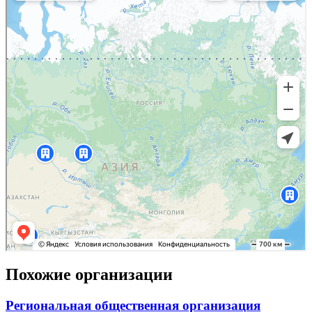
Похожие организации
Региональная общественная организация