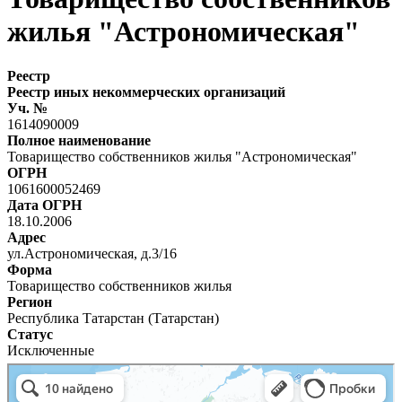
жилья "Астрономическая"
Реестр
Реестр иных некоммерческих организаций
Уч. №
1614090009
Полное наименование
Товарищество собственников жилья "Астрономическая"
ОГРН
1061600052469
Дата ОГРН
18.10.2006
Адрес
ул.Астрономическая, д.3/16
Форма
Товарищество собственников жилья
Регион
Республика Татарстан (Татарстан)
Статус
Исключенные