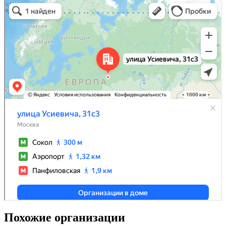
Похожие организации