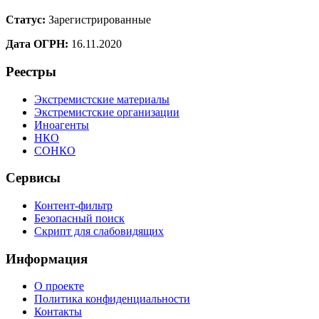
Статус:
Зарегистрированные
Дата ОГРН:
16.11.2020
Реестры
Экстремистские материалы
Экстремистские организации
Иноагенты
НКО
СОНКО
Сервисы
Контент-фильтр
Безопасный поиск
Скрипт для слабовидящих
Информация
О проекте
Политика конфиденциальности
Контакты