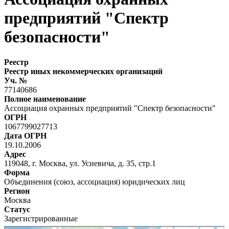
предприятий "Спектр
безопасности"
Реестр
Реестр иных некоммерческих организаций
Уч. №
77140686
Полное наименование
Ассоциация охранных предприятий "Спектр безопасности"
ОГРН
1067799027713
Дата ОГРН
19.10.2006
Адрес
119048, г. Москва, ул. Усиевича, д. 35, стр.1
Форма
Объединения (союз, ассоциация) юридических лиц
Регион
Москва
Статус
Зарегистрированные