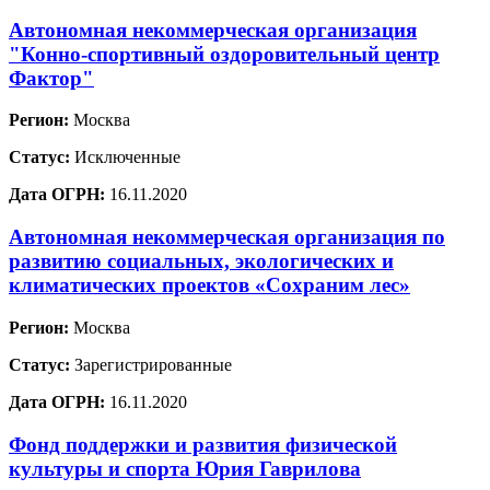
Автономная некоммерческая организация
"Конно-спортивный оздоровительный центр
Фактор"
Регион:
Москва
Статус:
Исключенные
Дата ОГРН:
16.11.2020
Автономная некоммерческая организация по
развитию социальных, экологических и
климатических проектов «Сохраним лес»
Регион:
Москва
Статус:
Зарегистрированные
Дата ОГРН:
16.11.2020
Фонд поддержки и развития физической
культуры и спорта Юрия Гаврилова