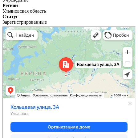
Регион
Ульяновская область
Статус
Зарегистрированные