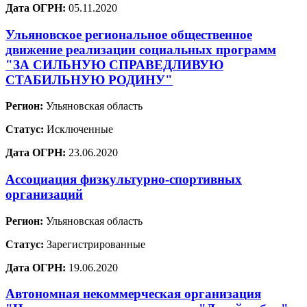
Дата ОГРН:
05.11.2020
Ульяновское региональное общественное
движение реализации социальных программ
"ЗА СИЛЬНУЮ СПРАВЕДЛИВУЮ
СТАБИЛЬНУЮ РОДИНУ"
Регион:
Ульяновская область
Статус:
Исключенные
Дата ОГРН:
23.06.2020
Ассоциация физкультурно-спортивных
организаций
Регион:
Ульяновская область
Статус:
Зарегистрированные
Дата ОГРН:
19.06.2020
Автономная некоммерческая организация