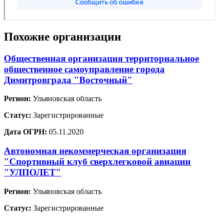
Похожие организации
Общественная организация территориальное
общественное самоуправление города
Димитровграда "Восточный"
Регион:
Ульяновская область
Статус:
Зарегистрированные
Дата ОГРН:
05.11.2020
Автономная некоммерческая организация
"Спортивный клуб сверхлегковой авиации
"УЛПОЛЕТ"
Регион:
Ульяновская область
Статус:
Зарегистрированные