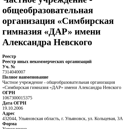
общеобразовательная
организация «Симбирская
гимназия «ДАР» имени
Александра Невского
Реестр
Реестр иных некоммерческих организаций
Уч. №
7314040007
Полное наименование
Частное учреждение - общеобразовательная организация
«Симбирская гимназия «ДАР» имени Александра Невского
ОГРН
1067300015375
Дата ОГРН
19.10.2006
Адрес
432044, Ульяновская область, г. Ульяновск, ул. Кольцевая, 3А
Форма
Учреждение