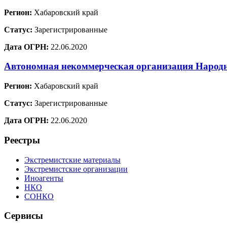
Регион:
Хабаровский край
Статус:
Зарегистрированные
Дата ОГРН:
22.06.2020
Автономная некоммерческая организация Наро
Регион:
Хабаровский край
Статус:
Зарегистрированные
Дата ОГРН:
22.06.2020
Реестры
Экстремистские материалы
Экстремистские организации
Иноагенты
НКО
СОНКО
Сервисы