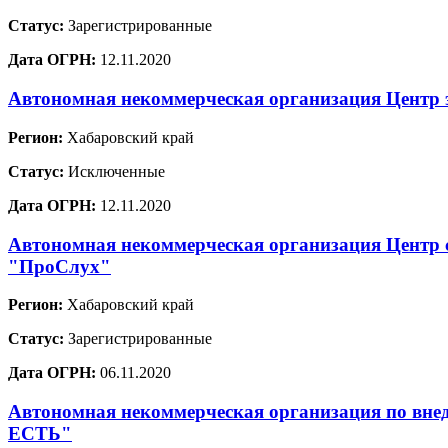
Статус:
Зарегистрированные
Дата ОГРН:
12.11.2020
Автономная некоммерческая организация Центр 
Регион:
Хабаровский край
Статус:
Исключенные
Дата ОГРН:
12.11.2020
Автономная некоммерческая организация Центр 
"ПроСлух"
Регион:
Хабаровский край
Статус:
Зарегистрированные
Дата ОГРН:
06.11.2020
Автономная некоммерческая организация по вне
ЕСТЬ"