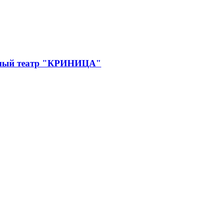
дный театр "КРИНИЦА"