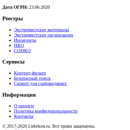
Дата ОГРН:
23.06.2020
Реестры
Экстремистские материалы
Экстремистские организации
Иноагенты
НКО
СОНКО
Сервисы
Контент-фильтр
Безопасный поиск
Скрипт для слабовидящих
Информация
О проекте
Политика конфиденциальности
Контакты
© 2017-2026 Lidrekon.ru. Все права защищены.