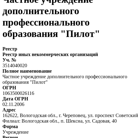
дополнительного
профессионального
образования "Пилот"
Реестр
Реестр иных некоммерческих организаций
Уч. №
3514040020
Полное наименование
Частное учреждение дополнительного профессионального
образования "Пилот"
ОГРН
1063500026116
Дата ОГРН
02.11.2006
Адрес
162622, Вологодская обл., г. Череповец, ул. проспект Советск
Филиал: Вологодская обл., п. Шексна, ул. Садовая, 40
Форма
Учреждение
Регион