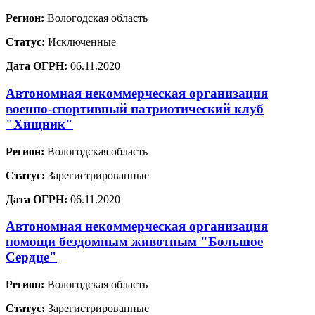
Регион:
Вологодская область
Статус:
Исключенные
Дата ОГРН:
06.11.2020
Автономная некоммерческая организация
военно-спортивный патриотический клуб
"Хищник"
Регион:
Вологодская область
Статус:
Зарегистрированные
Дата ОГРН:
06.11.2020
Автономная некоммерческая организация
помощи бездомным животным "Большое
Сердце"
Регион:
Вологодская область
Статус:
Зарегистрированные