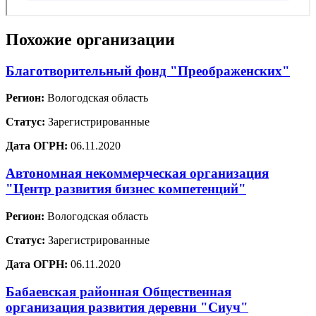
Похожие организации
Благотворительный фонд "Преображенских"
Регион:
Вологодская область
Статус:
Зарегистрированные
Дата ОГРН:
06.11.2020
Автономная некоммерческая организация
"Центр развития бизнес компетенций"
Регион:
Вологодская область
Статус:
Зарегистрированные
Дата ОГРН:
06.11.2020
Бабаевская районная Общественная
организация развития деревни "Сиуч"