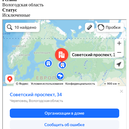
Вологодская область
Статус
Исключенные