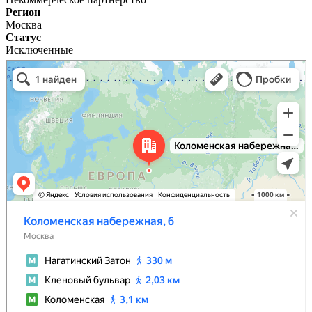
Регион
Москва
Статус
Исключенные