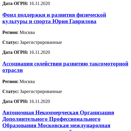
Дата ОГРН:
16.11.2020
Фонд поддержки и развития физической
культуры и спорта Юрия Гаврилова
Регион:
Москва
Статус:
Зарегистрированные
Дата ОГРН:
16.11.2020
Ассоциация содействия развитию таксомоторной
отрасли
Регион:
Москва
Статус:
Зарегистрированные
Дата ОГРН:
16.11.2020
Автономная Некоммерческая Организация
Дополнительного Профессионального
Образования Московская международная