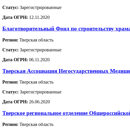
Статус:
Зарегистрированные
Дата ОГРН:
12.11.2020
Благотворительный Фонд по строительству храм
Регион:
Тверская область
Статус:
Зарегистрированные
Дата ОГРН:
06.11.2020
Тверская Ассоциация Негосударственных Медиц
Регион:
Тверская область
Статус:
Зарегистрированные
Дата ОГРН:
26.06.2020
Тверское региональное отделение Общеросси
Регион:
Тверская область