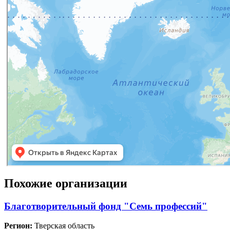
Похожие организации
Благотворительный фонд "Семь профессий"
Регион:
Тверская область