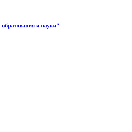
 образования и науки"