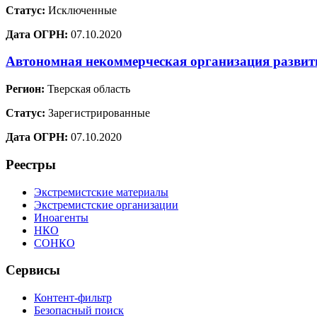
Статус:
Исключенные
Дата ОГРН:
07.10.2020
Автономная некоммерческая организация развит
Регион:
Тверская область
Статус:
Зарегистрированные
Дата ОГРН:
07.10.2020
Реестры
Экстремистские материалы
Экстремистские организации
Иноагенты
НКО
СОНКО
Сервисы
Контент-фильтр
Безопасный поиск