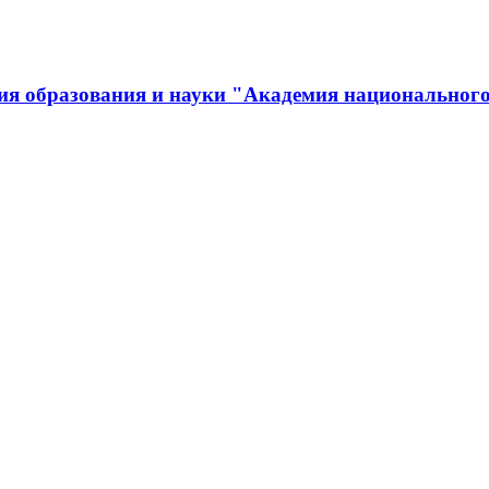
ия образования и науки "Академия национального