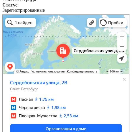
Статус
Зарегистрированные