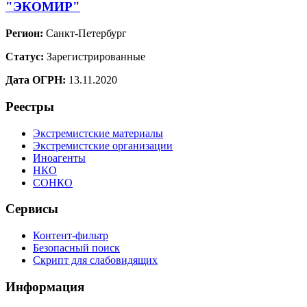
"ЭКОМИР"
Регион:
Санкт-Петербург
Статус:
Зарегистрированные
Дата ОГРН:
13.11.2020
Реестры
Экстремистские материалы
Экстремистские организации
Иноагенты
НКО
СОНКО
Сервисы
Контент-фильтр
Безопасный поиск
Скрипт для слабовидящих
Информация