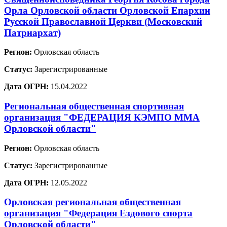
Орла Орловской области Орловской Епархии
Русской Православной Церкви (Московский
Патриархат)
Регион:
Орловская область
Статус:
Зарегистрированные
Дата ОГРН:
15.04.2022
Региональная общественная спортивная
организация "ФЕДЕРАЦИЯ КЭМПО ММА
Орловской области"
Регион:
Орловская область
Статус:
Зарегистрированные
Дата ОГРН:
12.05.2022
Орловская региональная общественная
организация "Федерация Ездового спорта
Орловской области"