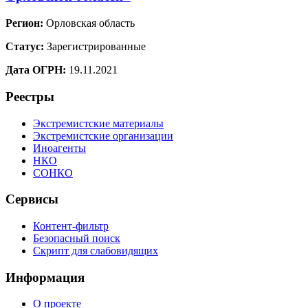
Регион:
Орловская область
Статус:
Зарегистрированные
Дата ОГРН:
19.11.2021
Реестры
Экстремистские материалы
Экстремистские организации
Иноагенты
НКО
СОНКО
Сервисы
Контент-фильтр
Безопасный поиск
Скрипт для слабовидящих
Информация
О проекте