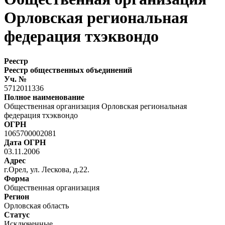
Орловская региональная
федерация тхэквондо
Реестр
Реестр общественных объединений
Уч. №
5712011336
Полное наименование
Общественная организация Орловская региональная
федерация тхэквондо
ОГРН
1065700002081
Дата ОГРН
03.11.2006
Адрес
г.Орел, ул. Лескова, д.22.
Форма
Общественная организация
Регион
Орловская область
Статус
Исключенные