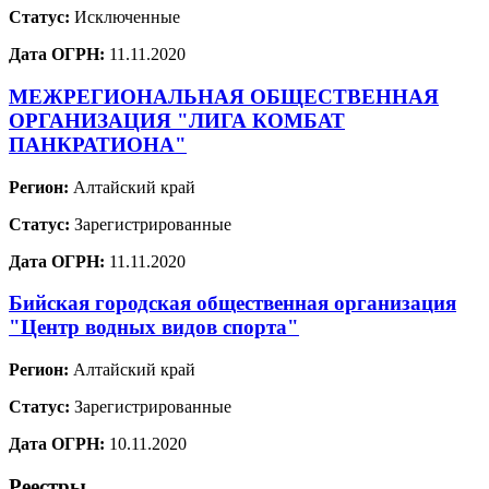
Статус:
Исключенные
Дата ОГРН:
11.11.2020
МЕЖРЕГИОНАЛЬНАЯ ОБЩЕСТВЕННАЯ
ОРГАНИЗАЦИЯ "ЛИГА КОМБАТ
ПАНКРАТИОНА"
Регион:
Алтайский край
Статус:
Зарегистрированные
Дата ОГРН:
11.11.2020
Бийская городская общественная организация
"Центр водных видов спорта"
Регион:
Алтайский край
Статус:
Зарегистрированные
Дата ОГРН:
10.11.2020
Реестры