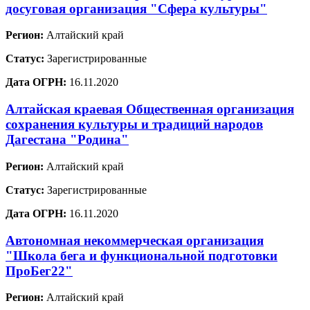
досуговая организация "Сфера культуры"
Регион:
Алтайский край
Статус:
Зарегистрированные
Дата ОГРН:
16.11.2020
Алтайская краевая Общественная организация
сохранения культуры и традиций народов
Дагестана "Родина"
Регион:
Алтайский край
Статус:
Зарегистрированные
Дата ОГРН:
16.11.2020
Автономная некоммерческая организация
"Школа бега и функциональной подготовки
ПроБег22"
Регион:
Алтайский край