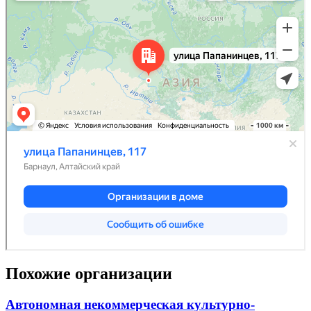
Похожие организации
Автономная некоммерческая культурно-