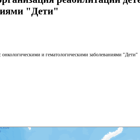
ниями "Дети"
с онкологическими и гематологическими заболеваниями "Дети"