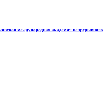
ковская международная академия непрерывного