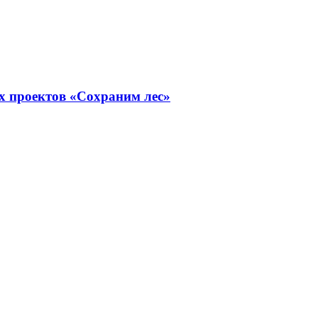
х проектов «Сохраним лес»