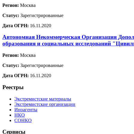
Регион:
Москва
Статус:
Зарегистрированные
Дата ОГРН:
16.11.2020
Автономная Некоммерческая Организация Допол
образования и социальных исследований "Цивил
Регион:
Москва
Статус:
Зарегистрированные
Дата ОГРН:
16.11.2020
Реестры
Экстремистские материалы
Экстремистские организации
Иноагенты
НКО
СОНКО
Сервисы