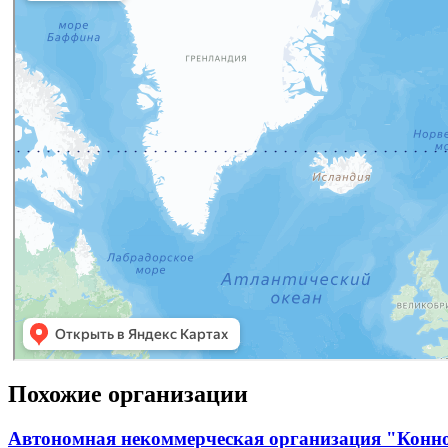
Похожие организации
Автономная некоммерческая организация "Конн