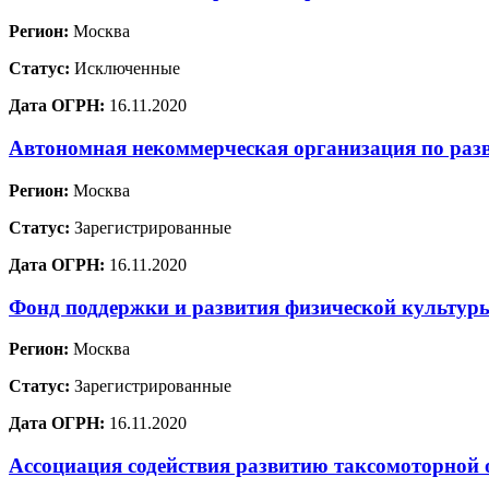
Регион:
Москва
Статус:
Исключенные
Дата ОГРН:
16.11.2020
Автономная некоммерческая организация по раз
Регион:
Москва
Статус:
Зарегистрированные
Дата ОГРН:
16.11.2020
Фонд поддержки и развития физической культур
Регион:
Москва
Статус:
Зарегистрированные
Дата ОГРН:
16.11.2020
Ассоциация содействия развитию таксомоторной 