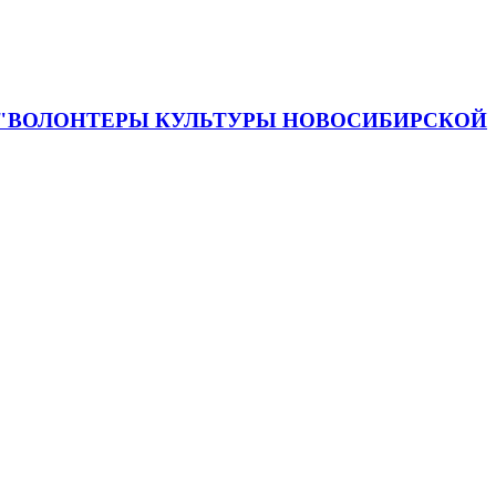
 "ВОЛОНТЕРЫ КУЛЬТУРЫ НОВОСИБИРСКОЙ