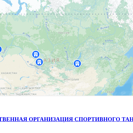
ВЕННАЯ ОРГАНИЗАЦИЯ СПОРТИВНОГО ТАН