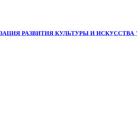
АЦИЯ РАЗВИТИЯ КУЛЬТУРЫ И ИСКУССТВА