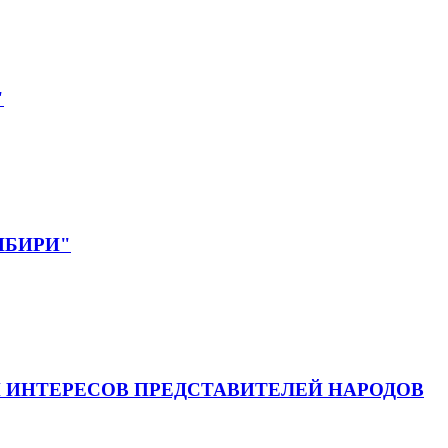
"
СИБИРИ"
 ИНТЕРЕСОВ ПРЕДСТАВИТЕЛЕЙ НАРОДОВ