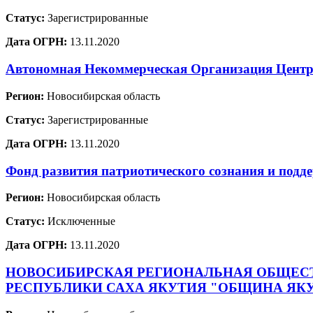
Статус:
Зарегистрированные
Дата ОГРН:
13.11.2020
Автономная Некоммерческая Организация Центр 
Регион:
Новосибирская область
Статус:
Зарегистрированные
Дата ОГРН:
13.11.2020
Фонд развития патриотического сознания и п
Регион:
Новосибирская область
Статус:
Исключенные
Дата ОГРН:
13.11.2020
НОВОСИБИРСКАЯ РЕГИОНАЛЬНАЯ ОБЩЕСТ
РЕСПУБЛИКИ САХА ЯКУТИЯ "ОБЩИНА ЯКУ