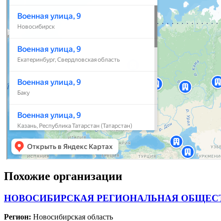
Похожие организации
НОВОСИБИРСКАЯ РЕГИОНАЛЬНАЯ ОБЩЕСТ
Регион:
Новосибирская область