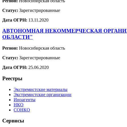
Регион:
Новосибирская область
Статус:
Зарегистрированные
Дата ОГРН:
13.11.2020
АВТОНОМНАЯ НЕКОММЕРЧЕСКАЯ ОРГАНИЗ
ОБЛАСТИ"
Регион:
Новосибирская область
Статус:
Зарегистрированные
Дата ОГРН:
25.06.2020
Реестры
Экстремистские материалы
Экстремистские организации
Иноагенты
НКО
СОНКО
Сервисы