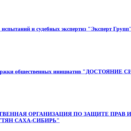
испытаний и судебных экспертиз "Эксперт Групп
оддержки общественных инициатив "ДОСТОЯНИЕ 
ВЕННАЯ ОРГАНИЗАЦИЯ ПО ЗАЩИТЕ ПРАВ И
ТЯН САХА-СИБИРЬ"